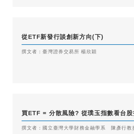
從ETF新發行談創新方向(下)
撰文者：臺灣證券交易所 楊欣穎
買ETF = 分散風險? 從璞玉指數看
撰文者：國立臺灣大學財務金融學系 陳彥行教