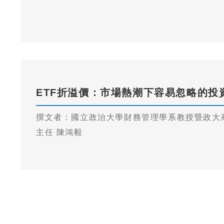
ETF折溢價：市場熱潮下容易忽略的投
撰文者：國立政治大學財務管理學系教授暨政大
主任 陳鴻毅