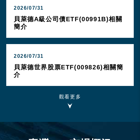
2026/07/31
貝萊德A級公司債ETF(00991B)相關
簡介
2026/07/31
貝萊德世界股票ETF(009826)相關簡
介
觀看更多