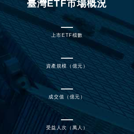
臺灣ETF市場概況
上市ETF檔數
資產規模（億元）
成交值（億元）
受益人次（萬人）