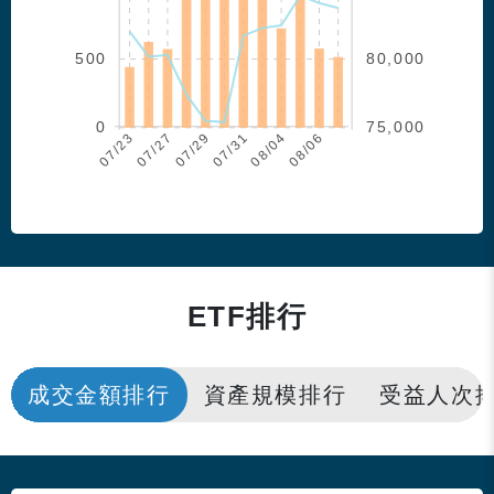
500
80,000
0
75,000
07/27
07/29
08/04
08/06
07/23
07/31
ETF排行
成交金額排行
資產規模排行
受益人次