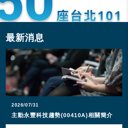
最新消息
2026/07/31
主動永豐科技趨勢(00410A)相關簡介