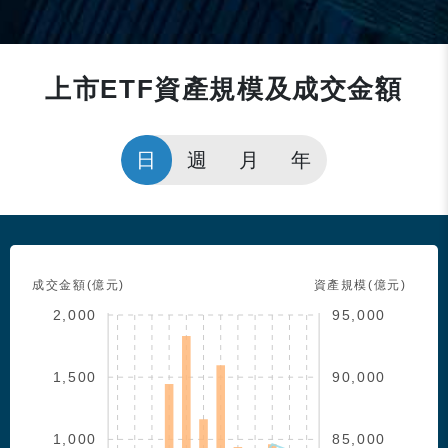
上市ETF資產規模及成交金額
日
週
月
年
成交金額(億元)
資產規模(億元)
2,000
95,000
1,500
90,000
1,000
85,000