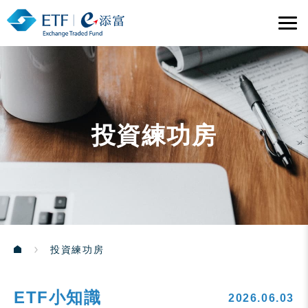
投資練功房
投資練功房
ETF小知識
2026.06.03