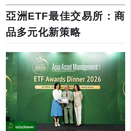
亞洲ETF最佳交易所：商
品多元化新策略