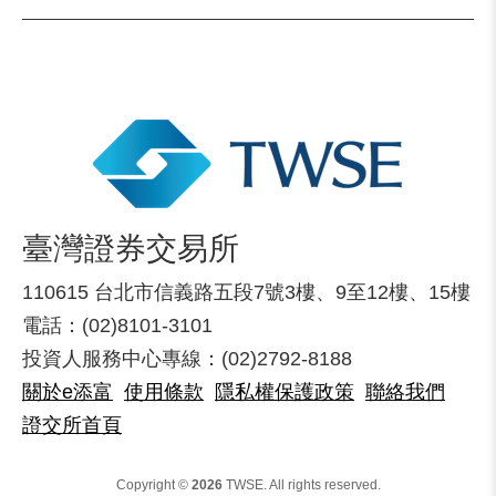
臺灣證券交易所
110615 台北市信義路五段7號3樓、9至12樓、15樓
電話：(02)8101-3101
投資人服務中心專線：(02)2792-8188
關於e添富
使用條款
隱私權保護政策
聯絡我們
證交所首頁
Copyright ©
2026
TWSE. All rights reserved.