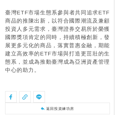
臺灣
ETF
市場生態系參與者共同追求
ETF
商品的推陳出新，以符合國際潮流及兼顧
投資人多元需求，臺灣證券交易所於榮獲
國際獎項肯定的同時，持續積極創新，發
展更多元化的商品，落實普惠金融，期能
建立高效率的
ETF
市場與打造更茁壯的生
態系，並成為推動臺灣成為亞洲資產管理
中心的助力。
返回投資練功房