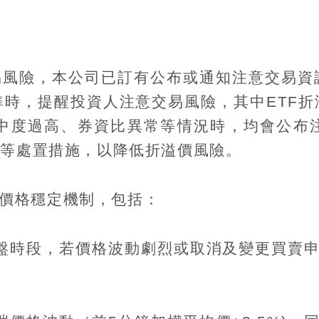
易風險，本公司已訂有公布或通知注意交易資
準時，提醒投資人注意交易風險，其中
ETF
折
中度過高、券資比異常等情況時，均會公布
合等處置措施，以降低折溢價風險。
價格穩定機制，包括：
盤時段，若價格波動劇烈或取消及變更買賣