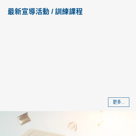
最新宣導活動 / 訓練課程
更多...