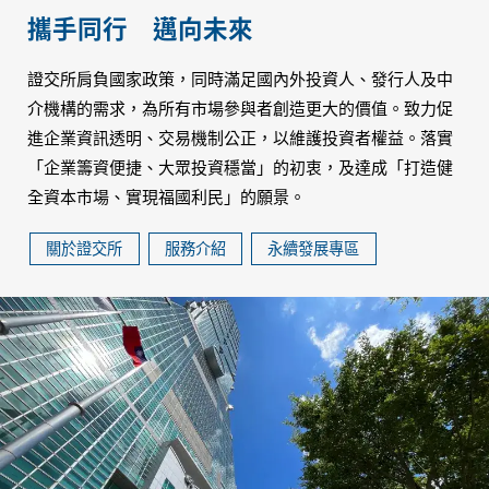
攜手同行
邁向未來
證交所肩負國家政策，同時滿足國內外投資人、發行人及中
介機構的需求，為所有市場參與者創造更大的價值。致力促
進企業資訊透明、交易機制公正，以維護投資者權益。落實
「企業籌資便捷、大眾投資穩當」的初衷，及達成「打造健
全資本市場、實現福國利民」的願景。
關於證交所
服務介紹
永續發展專區