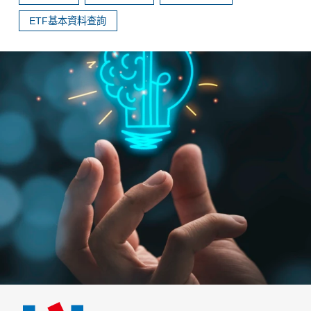
ETF基本資料查詢