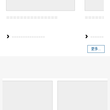
更多...