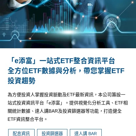
「e添富」一站式ETF整合資訊平台
全方位ETF數據與分析，帶您掌握ETF
投資趨勢
為方便投資人掌握投資脈動及ETF最新資訊，本公司籌設一
站式投資資訊平台「e添富」。提供視覺化分析工具、ETF相
關統計數據、達人講BAR及投資篩選器等功能，打造健全
ETF資訊整合平台。
配息資訊
投資篩選器
達人講 BAR