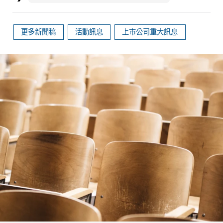
更多新聞稿
活動訊息
上市公司重大訊息