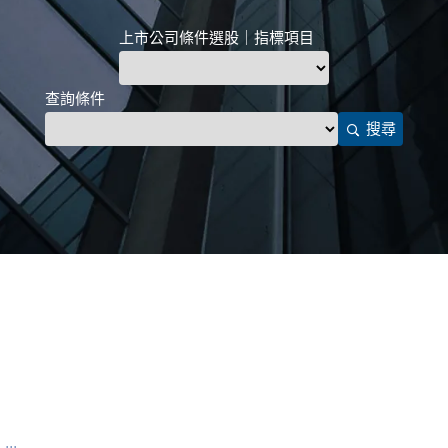
上市公司條件選股｜指標項目
查詢條件
搜尋