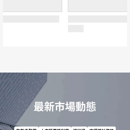
最新市場動態