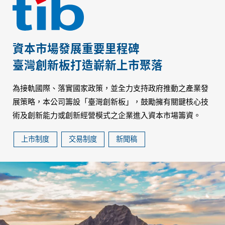
資本市場發展重要里程碑
臺灣創新板打造嶄新上市聚落
為接軌國際、落實國家政策，並全力支持政府推動之產業發
展策略，本公司籌設「臺灣創新板」，鼓勵擁有關鍵核心技
術及創新能力或創新經營模式之企業進入資本市場籌資。
上市制度
交易制度
新聞稿