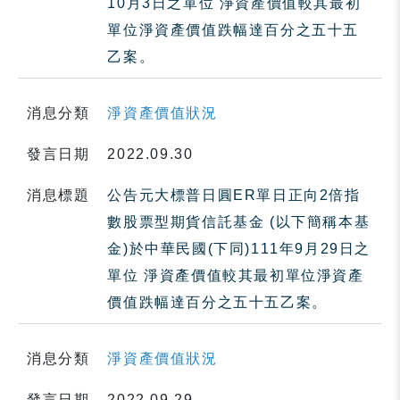
10月3日之單位 淨資產價值較其最初
單位淨資產價值跌幅達百分之五十五
乙案。
消息分類
淨資產價值狀況
發言日期
2022.09.30
消息標題
公告元大標普日圓ER單日正向2倍指
數股票型期貨信託基金 (以下簡稱本基
金)於中華民國(下同)111年9月29日之
單位 淨資產價值較其最初單位淨資產
價值跌幅達百分之五十五乙案。
消息分類
淨資產價值狀況
發言日期
2022.09.29