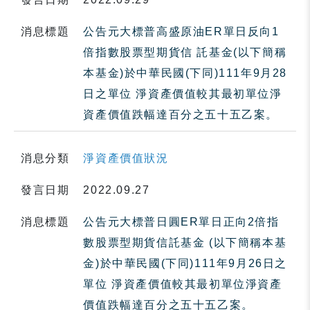
消息標題
公告元大標普高盛原油ER單日反向1
倍指數股票型期貨信 託基金(以下簡稱
本基金)於中華民國(下同)111年9月28
日之單位 淨資產價值較其最初單位淨
資產價值跌幅達百分之五十五乙案。
消息分類
淨資產價值狀況
發言日期
2022.09.27
消息標題
公告元大標普日圓ER單日正向2倍指
數股票型期貨信託基金 (以下簡稱本基
金)於中華民國(下同)111年9月26日之
單位 淨資產價值較其最初單位淨資產
價值跌幅達百分之五十五乙案。