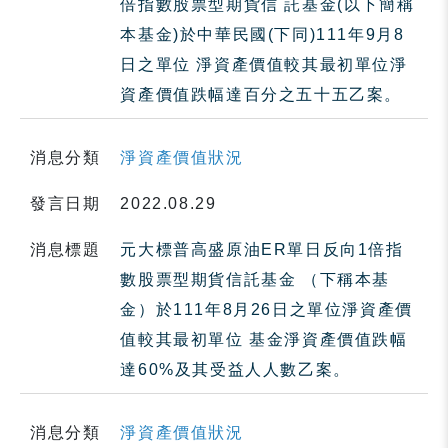
倍指數股票型期貨信 託基金(以下簡稱
本基金)於中華民國(下同)111年9月8
日之單位 淨資產價值較其最初單位淨
資產價值跌幅達百分之五十五乙案。
消息分類
淨資產價值狀況
發言日期
2022.08.29
消息標題
元大標普高盛原油ER單日反向1倍指
數股票型期貨信託基金 （下稱本基
金）於111年8月26日之單位淨資產價
值較其最初單位 基金淨資產價值跌幅
達60%及其受益人人數乙案。
消息分類
淨資產價值狀況