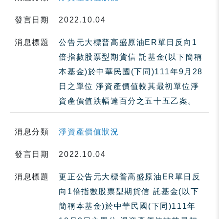
發言日期
2022.10.04
消息標題
公告元大標普高盛原油ER單日反向1
倍指數股票型期貨信 託基金(以下簡稱
本基金)於中華民國(下同)111年9月28
日之單位 淨資產價值較其最初單位淨
資產價值跌幅達百分之五十五乙案。
消息分類
淨資產價值狀況
發言日期
2022.10.04
消息標題
更正公告元大標普高盛原油ER單日反
向1倍指數股票型期貨信 託基金(以下
簡稱本基金)於中華民國(下同)111年