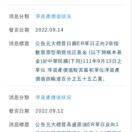
消息分類
淨資產價值狀況
發言日期
2022.09.14
消息標題
公告元大標普日圓ER單日正向2倍指
數股票型期貨信託基金 (以下簡稱本基
金)於中華民國(下同)111年9月13日之
單位 淨資產價值較其最初單位淨資產
價值跌幅達百分之五十五乙案。
消息分類
淨資產價值狀況
發言日期
2022.09.12
消息標題
公告元大標普高盛原油ER單日反向1