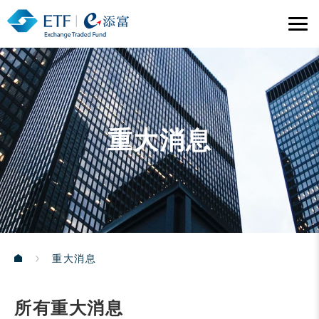
重大消息
重大消息
所有重大消息