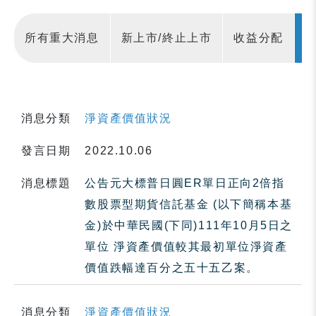
所有重大消息
新上市/終止上市
收益分配
消息分類
淨資產價值狀況
發言日期
2022.10.06
消息標題
公告元大標普日圓ER單日正向2倍指
數股票型期貨信託基金 (以下簡稱本基
金)於中華民國(下同)111年10月5日之
單位 淨資產價值較其最初單位淨資產
價值跌幅達百分之五十五乙案。
消息分類
淨資產價值狀況