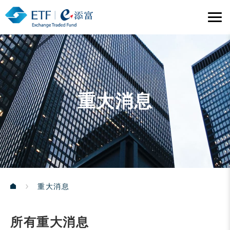
重大消息
重大消息
所有重大消息