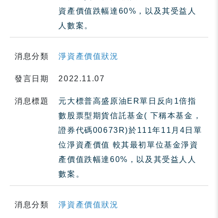
資產價值跌幅達60%，以及其受益人
人數案。
消息分類
淨資產價值狀況
發言日期
2022.11.07
消息標題
元大標普高盛原油ER單日反向1倍指
數股票型期貨信託基金( 下稱本基金，
證券代碼00673R)於111年11月4日單
位淨資產價值 較其最初單位基金淨資
產價值跌幅達60%，以及其受益人人
數案。
消息分類
淨資產價值狀況