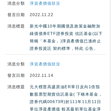
消息分類
淨資產價值狀況
發言日期
2022.11.22
消息標題
新光中國10年期國債及政策金融附加
綠債債券ETF證券投資 信託基金(以下
簡稱「本基金」)淨資產價值已達終止
證券投資託 契約標準，特此 公告。
消息分類
淨資產價值狀況
發言日期
2022.11.14
消息標題
元大標普高盛原油ER單日反向1倍指
數股票型期貨信託基金( 下稱本基金，
證券代碼00673R)於111年11月11日
單位淨資產價值 較其最初單位基金淨