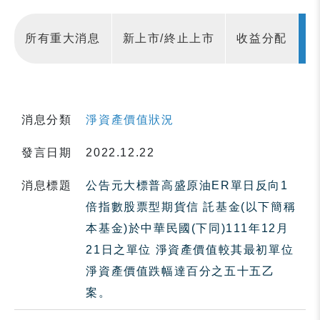
所有重大消息
新上市/終止上市
收益分配
消息分類
淨資產價值狀況
發言日期
2022.12.22
消息標題
公告元大標普高盛原油ER單日反向1
倍指數股票型期貨信 託基金(以下簡稱
本基金)於中華民國(下同)111年12月
21日之單位 淨資產價值較其最初單位
淨資產價值跌幅達百分之五十五乙
案。