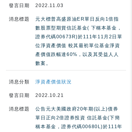
發言日期
2022.11.03
消息標題
元大標普高盛原油ER單日反向1倍指
數股票型期貨信託基金( 下稱本基金，
證券代碼00673R)於111年11月2日單
位淨資產價值 較其最初單位基金淨資
產價值跌幅達60%，以及其受益人人
數案。
消息分類
淨資產價值狀況
發言日期
2022.10.21
消息標題
公告元大美國政府20年期(以上)債券
單日正向2倍證券投資 信託基金(下簡
稱本基金，證券代碼00680L)於111年