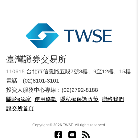
臺灣證券交易所
110615 台北市信義路五段7號3樓、9至12樓、15樓
電話：(02)8101-3101
投資人服務中心專線：(02)2792-8188
關於e添富
使用條款
隱私權保護政策
聯絡我們
證交所首頁
Copyright ©
2026
TWSE. All rights reserved.