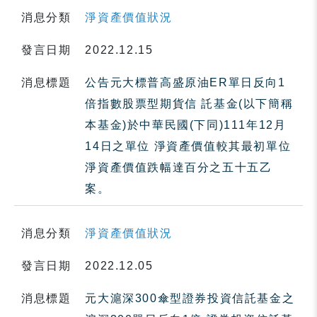
消息分類
淨資產價值狀況
發言日期
2022.12.15
消息標題
公告元大標普高盛原油ER單日反向1
倍指數股票型期貨信 託基金(以下簡稱
本基金)於中華民國(下同)111年12月
14日之單位 淨資產價值較其最初單位
淨資產價值跌幅達百分之五十五乙
案。
消息分類
淨資產價值狀況
發言日期
2022.12.05
消息標題
元大滬深300傘型證券投資信託基金之