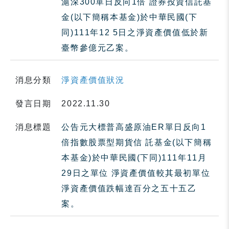
滬深300單日反向1倍 證券投資信託基
金(以下簡稱本基金)於中華民國(下
同)111年12 5日之淨資產價值低於新
臺幣參億元乙案。
消息分類
淨資產價值狀況
發言日期
2022.11.30
消息標題
公告元大標普高盛原油ER單日反向1
倍指數股票型期貨信 託基金(以下簡稱
本基金)於中華民國(下同)111年11月
29日之單位 淨資產價值較其最初單位
淨資產價值跌幅達百分之五十五乙
案。