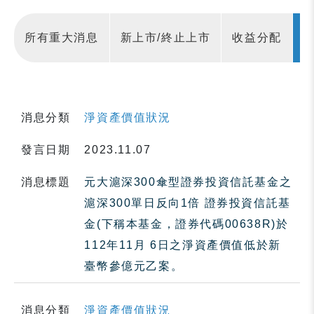
所有重大消息
新上市/終止上市
收益分配
消息分類
淨資產價值狀況
發言日期
2023.11.07
消息標題
元大滬深300傘型證券投資信託基金之
滬深300單日反向1倍 證券投資信託基
金(下稱本基金，證券代碼00638R)於
112年11月 6日之淨資產價值低於新
臺幣參億元乙案。
消息分類
淨資產價值狀況