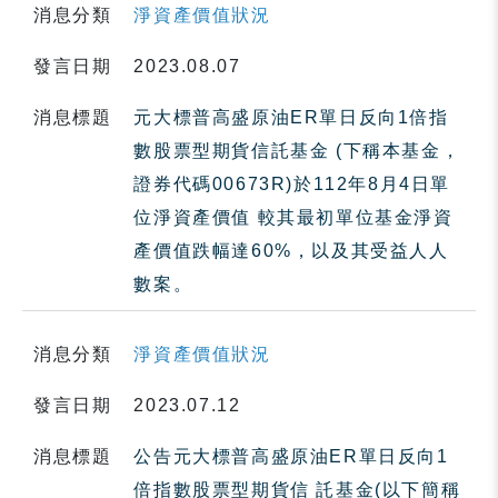
消息分類
淨資產價值狀況
發言日期
2023.08.07
消息標題
元大標普高盛原油ER單日反向1倍指
數股票型期貨信託基金 (下稱本基金，
證券代碼00673R)於112年8月4日單
位淨資產價值 較其最初單位基金淨資
產價值跌幅達60%，以及其受益人人
數案。
消息分類
淨資產價值狀況
發言日期
2023.07.12
消息標題
公告元大標普高盛原油ER單日反向1
倍指數股票型期貨信 託基金(以下簡稱