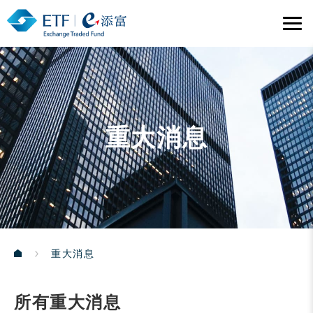
重大消息
重大消息
所有重大消息