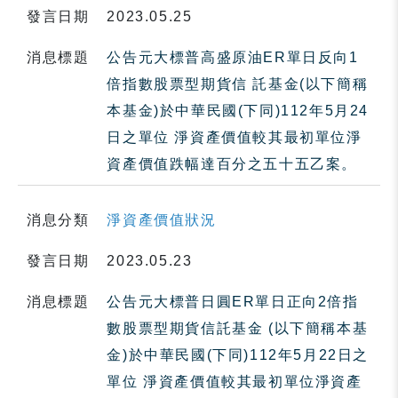
發言日期
2023.05.25
消息標題
公告元大標普高盛原油ER單日反向1
倍指數股票型期貨信 託基金(以下簡稱
本基金)於中華民國(下同)112年5月24
日之單位 淨資產價值較其最初單位淨
資產價值跌幅達百分之五十五乙案。
消息分類
淨資產價值狀況
發言日期
2023.05.23
消息標題
公告元大標普日圓ER單日正向2倍指
數股票型期貨信託基金 (以下簡稱本基
金)於中華民國(下同)112年5月22日之
單位 淨資產價值較其最初單位淨資產