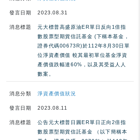
發言日期
2023.08.31
消息標題
元大標普高盛原油ER單日反向1倍指
數股票型期貨信託基金 (下稱本基金，
證券代碼00673R)於112年8月30日單
位淨資產價值 較其最初單位基金淨資
產價值跌幅達60%，以及其受益人人
數案。
消息分類
淨資產價值狀況
發言日期
2023.08.11
消息標題
公告元大標普日圓ER單日正向2倍指
數股票型期貨信託基金 （以下簡稱本