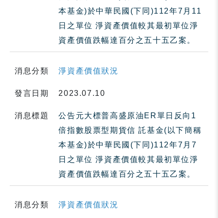
本基金)於中華民國(下同)112年7月11
日之單位 淨資產價值較其最初單位淨
資產價值跌幅達百分之五十五乙案。
消息分類
淨資產價值狀況
發言日期
2023.07.10
消息標題
公告元大標普高盛原油ER單日反向1
倍指數股票型期貨信 託基金(以下簡稱
本基金)於中華民國(下同)112年7月7
日之單位 淨資產價值較其最初單位淨
資產價值跌幅達百分之五十五乙案。
消息分類
淨資產價值狀況