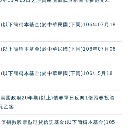
06年11月15日之淨資產價值低於新臺幣參億元乙
下簡稱本基金)於中華民國(下同)106年07月18
下簡稱本基金)於中華民國(下同)106年07月06
以下簡稱本基金)於中華民國(下同)106年5月18
大美國政府20年期(以上)債券單日反向1倍證券投資
元乙案
倍指數股票型期貨信託基金(以下簡稱本基金)105