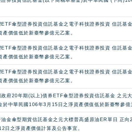
證券投資信託基金(以下簡稱本基金)於中華民國 (下同)1
ETF傘型證券投資信託基金之電子科技證券投資 信託基金(以
淨資產價值低於新臺幣參億元乙案。
ETF傘型證券投資信託基金之電子科技證券投資 信託基金(以
淨資產價值低於新臺幣參億元乙案。
ETF傘型證券投資信託基金之電子科技證券投資 信託基金(
淨資產價值低於新臺幣參億元乙案。
政府20年期(以上)債券ETF傘型證券投資信託基金 之元
金於中華民國106年3月15日之淨資產價值低於新臺幣參億
油金傘型期貨信託基金之元大標普高盛原油ER單日 正向2
 12日之淨資產價值計算及公告事宜。