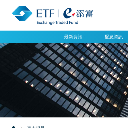
最新資訊
配息資訊
重大消息