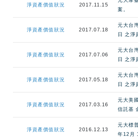
元大摩臺
淨資產價值狀況
2017.11.15
案。
元大台灣
淨資產價值狀況
2017.07.18
日 之
元大台灣
淨資產價值狀況
2017.07.06
日 之
元大台灣
淨資產價值狀況
2017.05.18
日 之
元大美國
淨資產價值狀況
2017.03.16
信託基 
元大標普
淨資產價值狀況
2016.12.13
年12月