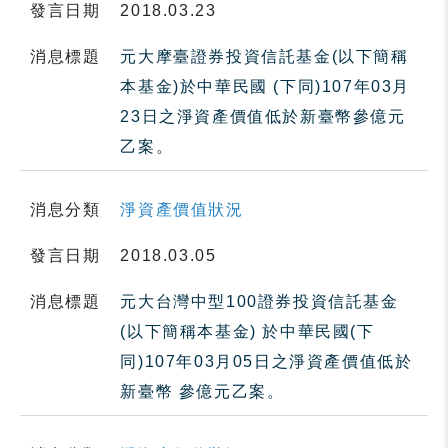
發言日期
2018.03.23
消息標題
元大摩臺證券投資信託基金(以下簡稱
本基金)於中華民國 (下同)107年03月
23日之淨資產價值低於新臺幣參億元
乙案。
消息分類
淨資產價值狀況
發言日期
2018.03.05
消息標題
元大台灣中型100證券投資信託基金
(以下簡稱本基金) 於中華民國(下
同)107年03月05日之淨資產價值低於
新臺幣 參億元乙案。