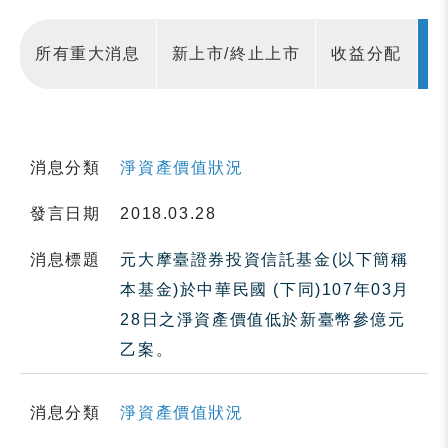
所有重大消息
新上市/終止上市
收益分配
消息分類
淨資產價值狀況
發言日期
2018.03.28
消息標題
元大摩臺證券投資信託基金(以下簡稱
本基金)於中華民國 (下同)107年03月
28日之淨資產價值低於新臺幣參億元
乙案。
消息分類
淨資產價值狀況