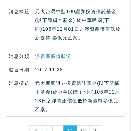
消息標題
元大台灣中型100證券投資信託基金
(以下簡稱本基金) 於中華民國(下
同)106年12月01日之淨資產價值低於
新臺幣 參億元乙案。
消息分類
淨資產價值狀況
發言日期
2017.11.28
消息標題
元大摩臺證券投資信託基金(以下簡稱
本基金)於中華民國 (下同)106年11月
28日之淨資產價值低於新臺幣參億元
乙案。
1
..
17
19