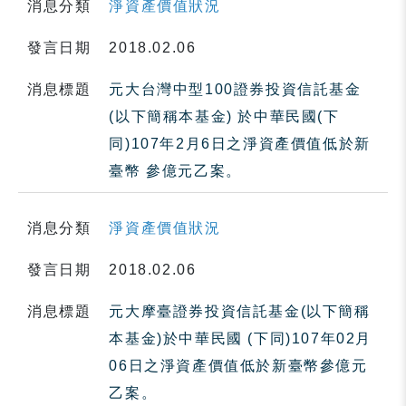
消息分類
淨資產價值狀況
發言日期
2018.02.06
消息標題
元大台灣中型100證券投資信託基金
(以下簡稱本基金) 於中華民國(下
同)107年2月6日之淨資產價值低於新
臺幣 參億元乙案。
消息分類
淨資產價值狀況
發言日期
2018.02.06
消息標題
元大摩臺證券投資信託基金(以下簡稱
本基金)於中華民國 (下同)107年02月
06日之淨資產價值低於新臺幣參億元
乙案。