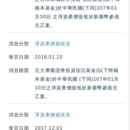
稱本基金)於中華民國(下同)107年01
月30日 之淨資產價值低於新臺幣參億
元乙案。
消息分類
淨資產價值狀況
發言日期
2018.01.10
消息標題
元大摩臺證券投資信託基金(以下簡稱
本基金)於中華民國 (下同)107年01月
10日之淨資產價值低於新臺幣參億元
乙案。
消息分類
淨資產價值狀況
發言日期
2017.12.01