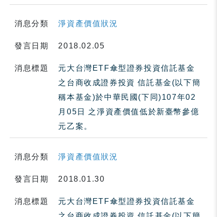
消息分類
淨資產價值狀況
發言日期
2018.02.05
消息標題
元大台灣ETF傘型證券投資信託基金
之台商收成證券投資 信託基金(以下簡
稱本基金)於中華民國(下同)107年02
月05日 之淨資產價值低於新臺幣參億
元乙案。
消息分類
淨資產價值狀況
發言日期
2018.01.30
消息標題
元大台灣ETF傘型證券投資信託基金
之台商收成證券投資 信託基金(以下簡