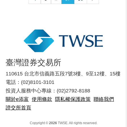
臺灣證券交易所
110615 台北市信義路五段7號3樓、9至12樓、15樓
電話：(02)8101-3101
投資人服務中心專線：(02)2792-8188
關於e添富
使用條款
隱私權保護政策
聯絡我們
證交所首頁
Copyright ©
2026
TWSE. All rights reserved.