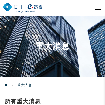
重大消息
重大消息
所有重大消息