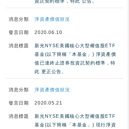
資託契約標準，特此 公告。
消息分類
淨資產價值狀況
發言日期
2020.06.10
消息標題
新光NYSE美國核心大型權值股ETF
基金(以下簡稱「本基金」) 淨資產價
值已達終止證券投資託契約標準，特
此 更正公告。
消息分類
淨資產價值狀況
發言日期
2020.05.21
消息標題
新光NYSE美國核心大型權值股ETF
基金(以下簡稱「本基金」) 現行淨資