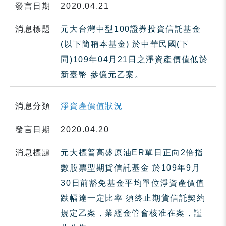
發言日期
2020.04.21
消息標題
元大台灣中型100證券投資信託基金
(以下簡稱本基金) 於中華民國(下
同)109年04月21日之淨資產價值低於
新臺幣 參億元乙案。
消息分類
淨資產價值狀況
發言日期
2020.04.20
消息標題
元大標普高盛原油ER單日正向2倍指
數股票型期貨信託基金 於109年9月
30日前豁免基金平均單位淨資產價值
跌幅達一定比率 須終止期貨信託契約
規定乙案，業經金管會核准在案，謹