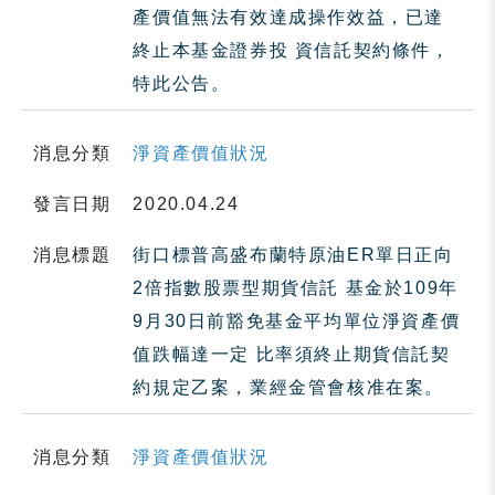
產價值無法有效達成操作效益，已達
終止本基金證券投 資信託契約條件，
特此公告。
消息分類
淨資產價值狀況
發言日期
2020.04.24
消息標題
街口標普高盛布蘭特原油ER單日正向
2倍指數股票型期貨信託 基金於109年
9月30日前豁免基金平均單位淨資產價
值跌幅達一定 比率須終止期貨信託契
約規定乙案，業經金管會核准在案。
消息分類
淨資產價值狀況