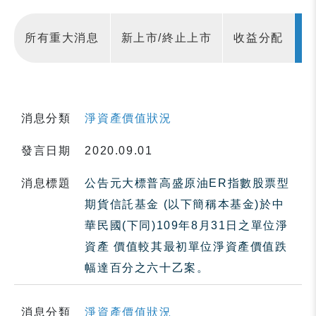
所有重大消息
新上市/終止上市
收益分配
消息分類
淨資產價值狀況
發言日期
2020.09.01
消息標題
公告元大標普高盛原油ER指數股票型
期貨信託基金 (以下簡稱本基金)於中
華民國(下同)109年8月31日之單位淨
資產 價值較其最初單位淨資產價值跌
幅達百分之六十乙案。
消息分類
淨資產價值狀況