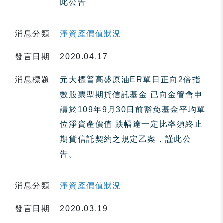
此公告
消息分類
淨資產價值狀況
發言日期
2020.04.17
消息標題
元大標普高盛原油ER單日正向2倍指
數股票型期貨信託基金 已向金管會申
請於109年9月30日前豁免基金平均單
位淨資產價值 跌幅達一定比率須終止
期貨信託契約之規定乙案，謹此公
告。
消息分類
淨資產價值狀況
發言日期
2020.03.19