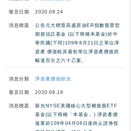
發言日期
2020.08.24
消息標題
公告元大標普高盛原油ER指數股票型
期貨信託基金 (以下簡稱本基金)於中
華民國(下同)109年8月21日之單位淨
資產 價值較其最初單位淨資產價值跌
幅達百分之六十乙案。
消息分類
淨資產價值狀況
發言日期
2020.06.19
消息標題
新光NYSE美國核心大型權值股ETF
基金(以下簡稱「本基金」) 淨資產價
值業於109年04月06日達終止證券投