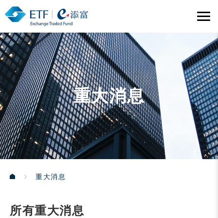
重大消息
重大消息
所有重大消息