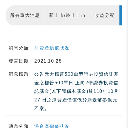
所有重大消息
新上市/終止上市
收益分配
消息分類
淨資產價值狀況
發言日期
2021.10.28
消息標題
公告元大標普500傘型證券投資信託基
金之標普500單日 正向2倍證券投資信
託基金(以下簡稱本基金)於110年10月
27 日之淨資產價值低於新臺幣參億元
乙案。
消息分類
淨資產價值狀況