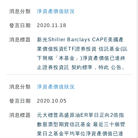
消息分類
淨資產價值狀況
發言日期
2020.11.18
消息標題
新光Shiller Barclays CAPE美國產
業價值投資ETF證券投資 信託基金(以
下簡稱「本基金」)淨資產價值已達終
止證券投資託 契約標準，特此 公告。
消息分類
淨資產價值狀況
發言日期
2020.10.05
消息標題
元大標普高盛原油ER單日正向2倍指
數股票型期貨信託基金 最近三十個營
業日之基金平均單位淨資產價值已達