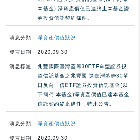
本基金) 淨資產價值已達終止本基金證
券投資信託契約條件。
消息分類
淨資產價值狀況
發言日期
2020.09.30
消息標題
兆豐國際臺灣藍籌30ETF傘型證券投
資信託基金之兆豐國 際臺灣藍籌30單
日反向一倍ETF證券投資信託基金(以
下簡稱 本基金)淨資產價值已達本基金
信託契約終止條件，特此公告。
消息分類
淨資產價值狀況
發言日期
2020.09.30