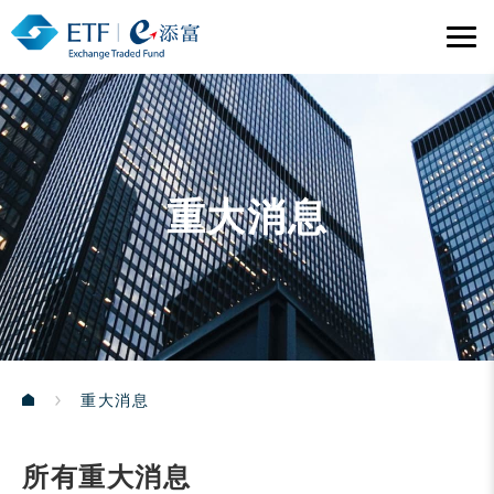
重大消息
重大消息
所有重大消息