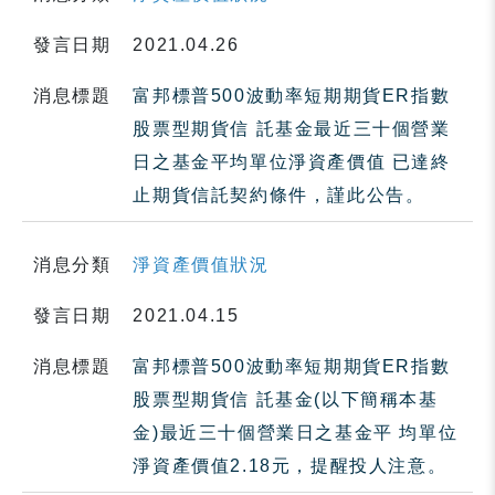
發言日期
2021.04.26
消息標題
富邦標普500波動率短期期貨ER指數
股票型期貨信 託基金最近三十個營業
日之基金平均單位淨資產價值 已達終
止期貨信託契約條件，謹此公告。
消息分類
淨資產價值狀況
發言日期
2021.04.15
消息標題
富邦標普500波動率短期期貨ER指數
股票型期貨信 託基金(以下簡稱本基
金)最近三十個營業日之基金平 均單位
淨資產價值2.18元，提醒投人注意。