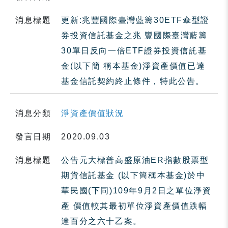
消息標題
更新:兆豐國際臺灣藍籌30ETF傘型證
券投資信託基金之兆 豐國際臺灣藍籌
30單日反向一倍ETF證券投資信託基
金(以下簡 稱本基金)淨資產價值已達
基金信託契約終止條件，特此公告。
消息分類
淨資產價值狀況
發言日期
2020.09.03
消息標題
公告元大標普高盛原油ER指數股票型
期貨信託基金 (以下簡稱本基金)於中
華民國(下同)109年9月2日之單位淨資
產 價值較其最初單位淨資產價值跌幅
達百分之六十乙案。