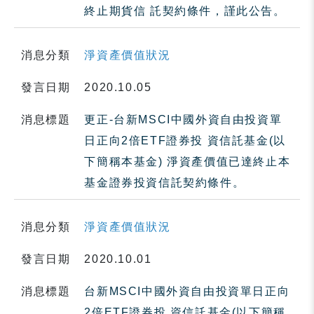
終止期貨信 託契約條件，謹此公告。
消息分類
淨資產價值狀況
發言日期
2020.10.05
消息標題
更正-台新MSCI中國外資自由投資單
日正向2倍ETF證券投 資信託基金(以
下簡稱本基金) 淨資產價值已達終止本
基金證券投資信託契約條件。
消息分類
淨資產價值狀況
發言日期
2020.10.01
消息標題
台新MSCI中國外資自由投資單日正向
2倍ETF證券投 資信託基金(以下簡稱