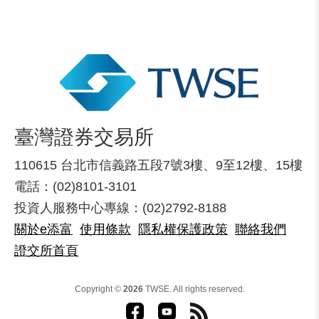
臺灣證券交易所
110615 台北市信義路五段7號3樓、9至12樓、15樓
電話：(02)8101-3101
投資人服務中心專線：(02)2792-8188
關於e添富
使用條款
隱私權保護政策
聯絡我們
證交所首頁
Copyright ©
2026
TWSE. All rights reserved.