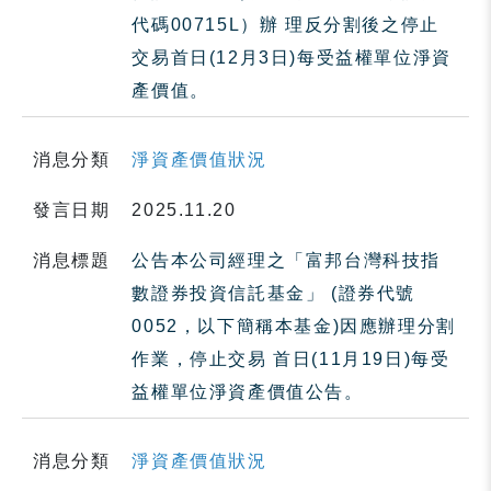
代碼00715L）辦 理反分割後之停止
交易首日(12月3日)每受益權單位淨資
產價值。
消息分類
淨資產價值狀況
發言日期
2025.11.20
消息標題
公告本公司經理之「富邦台灣科技指
數證券投資信託基金」 (證券代號
0052，以下簡稱本基金)因應辦理分割
作業，停止交易 首日(11月19日)每受
益權單位淨資產價值公告。
消息分類
淨資產價值狀況