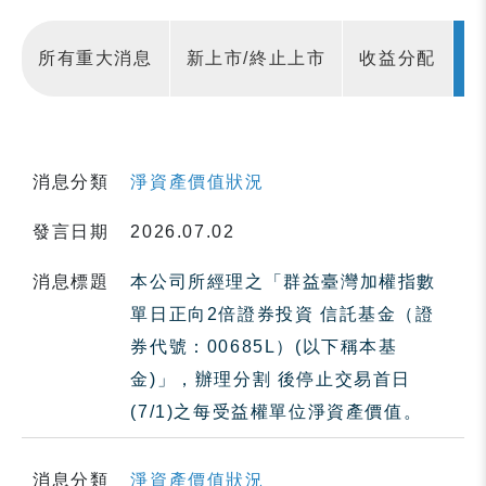
所有重大消息
新上市/終止上市
收益分配
消息分類
淨資產價值狀況
發言日期
2026.07.02
消息標題
本公司所經理之「群益臺灣加權指數
單日正向2倍證券投資 信託基金（證
券代號：00685L）(以下稱本基
金)」，辦理分割 後停止交易首日
(7/1)之每受益權單位淨資產價值。
消息分類
淨資產價值狀況