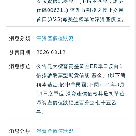
券投資信託基金」(下稱本基金，證券
代碼00631L) 辦理分割後之停止交易
首日(3/25)每受益權單位淨資產價值。
消息分類
淨資產價值狀況
發言日期
2026.03.12
消息標題
公告元大標普高盛黃金ER單日反向1
倍指數股票型期貨信託 基金」(以下簡
稱本基金)於中華民國(下同)115年3月
11日之單位 淨資產價值較其最初單位
淨資產價值跌幅達百分之七十五乙
事。
消息分類
淨資產價值狀況