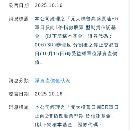
發言日期
2025.10.16
消息標題
本公司經理之「元大標普高盛原油ER
單日反向1倍指數股票 型期貨信託基
金」(以下簡稱本基金，證券代碼：
00673R)辦理反 分割後之停止交易首
日(10月15日)每受益權單位淨資產價
值。
消息分類
淨資產價值狀況
發言日期
2025.10.16
消息標題
本公司經理之「元大標普日圓ER單日
正向2倍指數股票型期 貨信託基金」
(以下簡稱本基金，證券代碼：