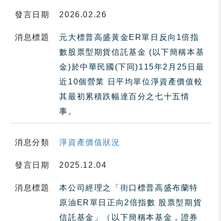
發言日期
2026.02.26
消息標題
元大標普高盛黃金ER單日反向1倍指
數股票型期貨信託基金 (以下簡稱本基
金)於中華民國(下同)115年2月25日最
近10個營業 日平均單位淨資產價值較
其最初累積跌幅達百分之七十五情
事。
消息分類
淨資產價值狀況
發言日期
2025.12.04
消息標題
本公司經理之「街口標普高盛布蘭特
原油ER單日正向2倍指數 股票型期貨
信託基金」（以下簡稱本基金，證券