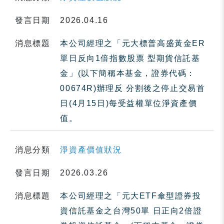
發言日期
2026.04.16
消息標題
本公司經理之「元大標普高盛黃金ER
單日反向1倍指數股票 型期貨信託基
金」(以下簡稱本基金，證券代碼：
00674R)辦理反 分割後之停止交易首
日(4月15日)每受益權單位淨資產價
值。
消息分類
淨資產價值狀況
發言日期
2026.03.26
消息標題
本公司經理之「元大ETF傘型證券投
資信託基金之台灣50單 日正向2倍證