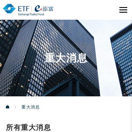
重大消息
重大消息
所有重大消息