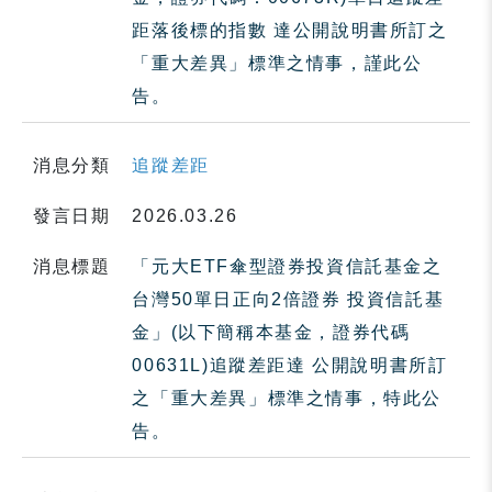
距落後標的指數 達公開說明書所訂之
「重大差異」標準之情事，謹此公
告。
消息分類
追蹤差距
發言日期
2026.03.26
消息標題
「元大ETF傘型證券投資信託基金之
台灣50單日正向2倍證券 投資信託基
金」(以下簡稱本基金，證券代碼
00631L)追蹤差距達 公開說明書所訂
之「重大差異」標準之情事，特此公
告。