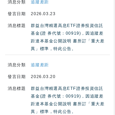
消息分類
追蹤差距
發言日期
2026.03.23
消息標題
群益台灣精選高息ETF證券投資信託
基金(證 券代號：00919)，因追蹤差
距達本基金公開說明 書所訂「重大差
異」標準，特此公告。
消息分類
追蹤差距
發言日期
2026.03.20
消息標題
群益台灣精選高息ETF證券投資信託
基金(證 券代號：00919)，因追蹤差
距達本基金公開說明 書所訂「重大差
異」標準，特此公告。