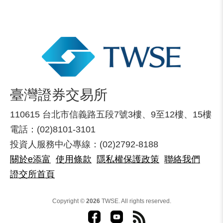
臺灣證券交易所
110615 台北市信義路五段7號3樓、9至12樓、15樓
電話：(02)8101-3101
投資人服務中心專線：(02)2792-8188
關於e添富
使用條款
隱私權保護政策
聯絡我們
證交所首頁
Copyright ©
2026
TWSE. All rights reserved.