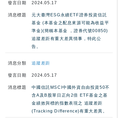
發言日期
2024.05.17
消息標題
元大臺灣ESG永續ETF證券投資信託
基金 (本基金之配息來源可能為收益平
準金)(簡稱本基金 ，證券代號00850)
追蹤差距有重大差異情事，特此公
告。
消息分類
追蹤差距
發言日期
2024.05.17
消息標題
中國信託MSCI中國外資自由投資50不
含A及B股單日正向2倍 ETF基金之基
金績效與標的指數表現之 追蹤差距
(Tracking Difference)有重大差異。