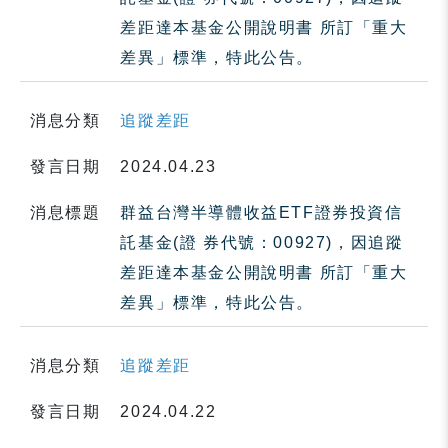
差距達本基金公開說明書 所訂「重大
差異」標準，特此公告。
消息分類
追蹤差距
發言日期
2024.04.23
消息標題
群益台灣半導體收益ETF證券投資信
託基金(證 券代號：00927)，因追蹤
差距達本基金公開說明書 所訂「重大
差異」標準，特此公告。
消息分類
追蹤差距
發言日期
2024.04.22