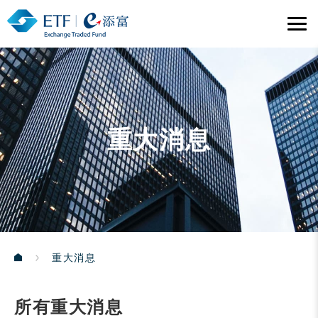
重大消息
重大消息
所有重大消息