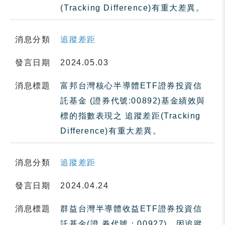
(Tracking Difference)有重大差異。
消息分類
追蹤差距
發言日期
2024.05.03
消息標題
富邦台灣核心半導體ETF證券投資信
託基金 (證券代號:00892)基金績效與
標的指數表現之 追蹤差距(Tracking
Difference)有重大差異。
消息分類
追蹤差距
發言日期
2024.04.24
消息標題
群益台灣半導體收益ETF證券投資信
託基金(證 券代號：00927)，因追蹤