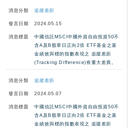
消息分類
追蹤差距
發言日期
2024.05.15
消息標題
中國信託MSCI中國外資自由投資50不
含A及B股單日正向2倍 ETF基金之基
金績效與標的指數表現之 追蹤差距
(Tracking Difference)有重大差異。
消息分類
追蹤差距
發言日期
2024.05.07
消息標題
中國信託MSCI中國外資自由投資50不
含A及B股單日正向2倍 ETF基金之基
金績效與標的指數表現之 追蹤差距