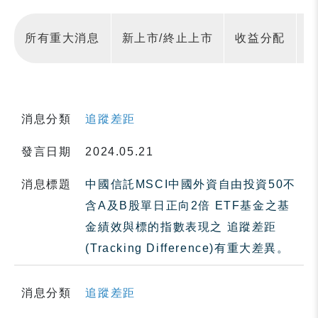
所有重大消息
新上市/終止上市
收益分配
消息分類
追蹤差距
發言日期
2024.05.21
消息標題
中國信託MSCI中國外資自由投資50不
含A及B股單日正向2倍 ETF基金之基
金績效與標的指數表現之 追蹤差距
(Tracking Difference)有重大差異。
消息分類
追蹤差距