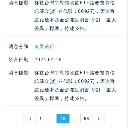
消息標題
群益台灣半導體收益ETF證券投資信
託基金(證 券代號：00927)，因追蹤
差距達本基金公開說明書 所訂「重大
差異」標準，特此公告。
消息分類
追蹤差距
發言日期
2024.04.19
消息標題
群益台灣半導體收益ETF證券投資信
託基金(證 券代號：00927)，因追蹤
差距達本基金公開說明書 所訂「重大
差異」標準，特此公告。
1
..
46
..
53