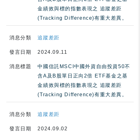
金績效與標的指數表現之 追蹤差距
(Tracking Difference)有重大差異。
消息分類
追蹤差距
發言日期
2024.09.11
消息標題
中國信託MSCI中國外資自由投資50不
含A及B股單日正向2倍 ETF基金之基
金績效與標的指數表現之 追蹤差距
(Tracking Difference)有重大差異。
消息分類
追蹤差距
發言日期
2024.09.02