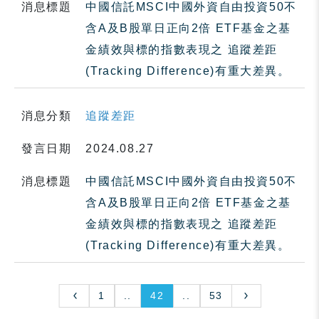
消息標題
中國信託MSCI中國外資自由投資50不
含A及B股單日正向2倍 ETF基金之基
金績效與標的指數表現之 追蹤差距
(Tracking Difference)有重大差異。
消息分類
追蹤差距
發言日期
2024.08.27
消息標題
中國信託MSCI中國外資自由投資50不
含A及B股單日正向2倍 ETF基金之基
金績效與標的指數表現之 追蹤差距
(Tracking Difference)有重大差異。
1
..
42
..
53