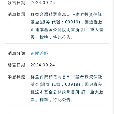
發言日期
2024.09.25
消息標題
群益台灣精選高息ETF證券投資信託
基金(證券 代號：00919)，因追蹤差
距達本基金公開說明書所 訂「重大差
異」標準，特此公告。
消息分類
追蹤差距
發言日期
2024.09.24
消息標題
群益台灣精選高息ETF證券投資信託
基金(證券 代號：00919)，因追蹤差
距達本基金公開說明書所 訂「重大差
異」標準，特此公告。