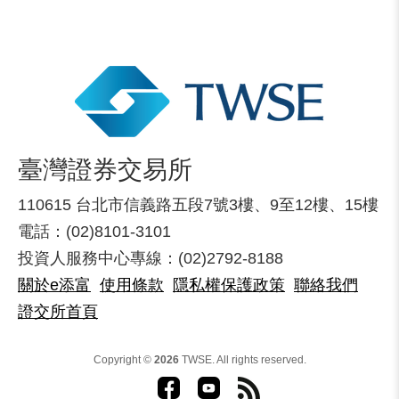
臺灣證券交易所
110615 台北市信義路五段7號3樓、9至12樓、15樓
電話：(02)8101-3101
投資人服務中心專線：(02)2792-8188
關於e添富
使用條款
隱私權保護政策
聯絡我們
證交所首頁
Copyright ©
2026
TWSE. All rights reserved.