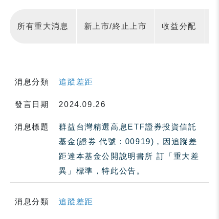
所有重大消息
新上市/終止上市
收益分配
消息分類
追蹤差距
發言日期
2024.09.26
消息標題
群益台灣精選高息ETF證券投資信託
基金(證券 代號：00919)，因追蹤差
距達本基金公開說明書所 訂「重大差
異」標準，特此公告。
消息分類
追蹤差距