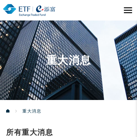
重大消息
重大消息
所有重大消息