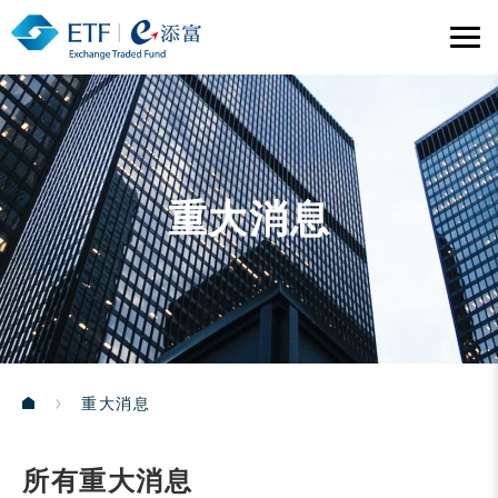
重大消息
重大消息
所有重大消息