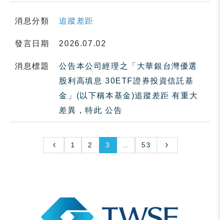
消息分類
追蹤差距
發言日期
2026.07.02
消息標題
公告本公司經理之「大華銀台灣優選
股利高填息 30ETF證券投資信託基
金」(以下稱本基金)追蹤差距 有重大
差異，特此 公告
1
2
3
..
53