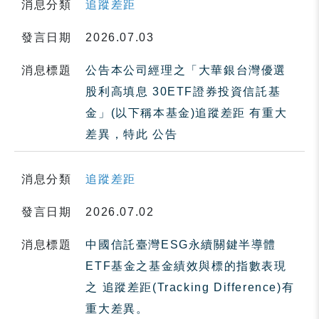
消息分類
追蹤差距
發言日期
2026.07.03
消息標題
公告本公司經理之「大華銀台灣優選
股利高填息 30ETF證券投資信託基
金」(以下稱本基金)追蹤差距 有重大
差異，特此 公告
消息分類
追蹤差距
發言日期
2026.07.02
消息標題
中國信託臺灣ESG永續關鍵半導體
ETF基金之基金績效與標的指數表現
之 追蹤差距(Tracking Difference)有
重大差異。