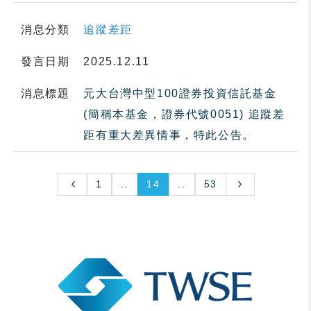
消息分類
追蹤差距
發言日期
2025.12.11
消息標題
元大台灣中型100證券投資信託基金
(簡稱本基金，證券代號0051) 追蹤差
距有重大差異情事，特此公告。
1
..
14
..
53