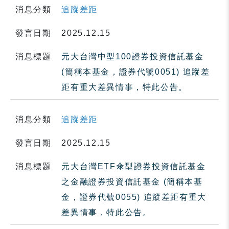
消息分類
追蹤差距
發言日期
2025.12.15
消息標題
元大台灣中型100證券投資信託基金
(簡稱本基金，證券代號0051) 追蹤差
距有重大差異情事，特此公告。
消息分類
追蹤差距
發言日期
2025.12.15
消息標題
元大台灣ETF傘型證券投資信託基金
之金融證券投資信託基金 (簡稱本基
金，證券代號0055) 追蹤差距有重大
差異情事，特此公告。