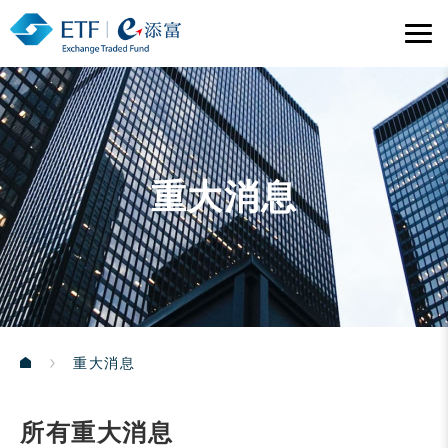
重大消息
重大消息
所有重大消息