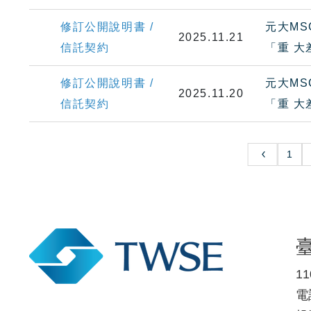
修訂公開說明書 /
元大MS
2025.11.21
信託契約
「重 
修訂公開說明書 /
元大MS
2025.11.20
信託契約
「重 
1
1
電話