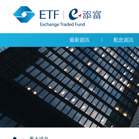
最新資訊
配息資訊
重大消息