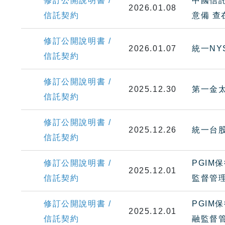
修訂公開說明書 /
中國信託
2026.01.08
信託契約
意備 
修訂公開說明書 /
2026.01.07
統一NY
信託契約
修訂公開說明書 /
2025.12.30
第一金
信託契約
修訂公開說明書 /
2025.12.26
統一台
信託契約
修訂公開說明書 /
PGIM
2025.12.01
信託契約
監督管
修訂公開說明書 /
PGIM
2025.12.01
信託契約
融監督