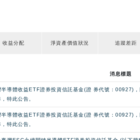
收益分配
淨資產價值狀況
追蹤差距
消息標題
半導體收益ETF證券投資信託基金(證 券代號：00927
準，特此公告。
半導體收益ETF證券投資信託基金(證 券代號：00927
準，特此公告。