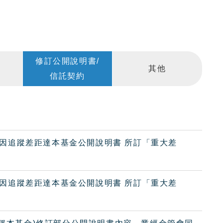
修訂公開說明書/
其他
信託契約
)，因追蹤差距達本基金公開說明書 所訂「重大差
)，因追蹤差距達本基金公開說明書 所訂「重大差