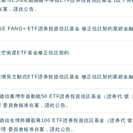
臺灣ESG永續關鍵半導體ETF證券投資信託基金 (以下
查在案，謹此公告。
SE FANG+ ETF證券投資信託基金 修正信託契約業經
太空衛星ETF基金修正信託契約
股增長主動式ETF證券投資信託基金 修正信託契約業經金
保德信臺灣市值動能50 ETF證券投資信託基金（證券代 號
理 委員會核准在案，謹此公告。
保德信全球跨國藍籌100 ETF證券投資信託基金（證券代 
管理 委員會核准在案，謹此公告。