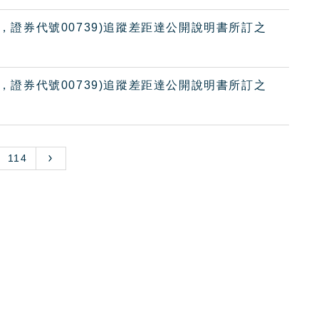
金，證券代號00739)追蹤差距達公開說明書所訂之
金，證券代號00739)追蹤差距達公開說明書所訂之
114