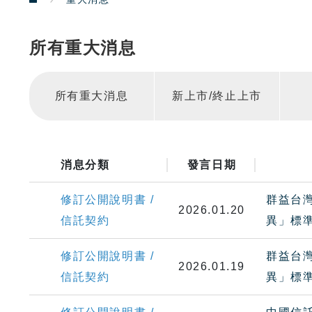
所有重大消息
所有重大消息
新上市/終止上市
消息分類
發言日期
修訂公開說明書 /
群益台灣
2026.01.20
信託契約
異」標
修訂公開說明書 /
群益台灣
2026.01.19
信託契約
異」標