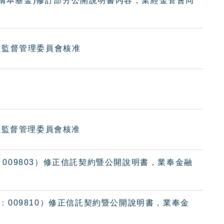
簡稱本基金)修訂部分公開說明書內容，業經金管會同
金融監督管理委員會核准
融監督管理委員會核准
：009803）修正信託契約暨公開說明書，業奉金融
號：009810）修正信託契約暨公開說明書，業奉金