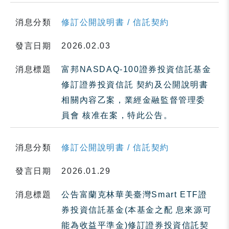
消息分類
修訂公開說明書 / 信託契約
發言日期
2026.02.03
消息標題
富邦NASDAQ-100證券投資信託基金
修訂證券投資信託 契約及公開說明書
相關內容乙案，業經金融監督管理委
員會 核准在案，特此公告。
消息分類
修訂公開說明書 / 信託契約
發言日期
2026.01.29
消息標題
公告富蘭克林華美臺灣Smart ETF證
券投資信託基金(本基金之配 息來源可
能為收益平準金)修訂證券投資信託契