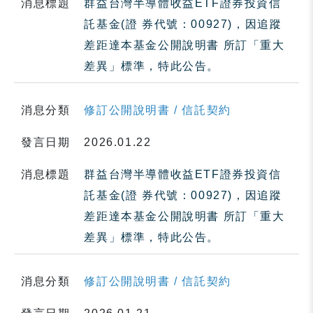
消息標題
群益台灣半導體收益ETF證券投資信
託基金(證 券代號：00927)，因追蹤
差距達本基金公開說明書 所訂「重大
差異」標準，特此公告。
消息分類
修訂公開說明書 / 信託契約
發言日期
2026.01.22
消息標題
群益台灣半導體收益ETF證券投資信
託基金(證 券代號：00927)，因追蹤
差距達本基金公開說明書 所訂「重大
差異」標準，特此公告。
消息分類
修訂公開說明書 / 信託契約