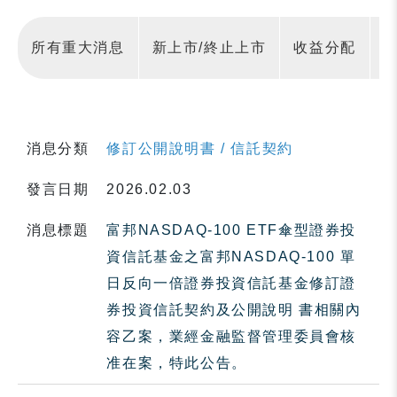
所有重大消息
新上市/終止上市
收益分配
消息分類
修訂公開說明書 / 信託契約
發言日期
2026.02.03
消息標題
富邦NASDAQ-100 ETF傘型證券投
資信託基金之富邦NASDAQ-100 單
日反向一倍證券投資信託基金修訂證
券投資信託契約及公開說明 書相關內
容乙案，業經金融監督管理委員會核
准在案，特此公告。