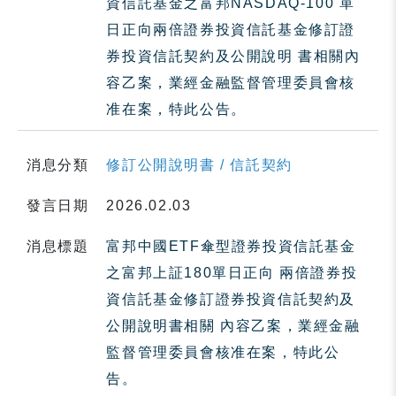
資信託基金之富邦NASDAQ-100 單
日正向兩倍證券投資信託基金修訂證
券投資信託契約及公開說明 書相關內
容乙案，業經金融監督管理委員會核
准在案，特此公告。
消息分類
修訂公開說明書 / 信託契約
發言日期
2026.02.03
消息標題
富邦中國ETF傘型證券投資信託基金
之富邦上証180單日正向 兩倍證券投
資信託基金修訂證券投資信託契約及
公開說明書相關 內容乙案，業經金融
監督管理委員會核准在案，特此公
告。