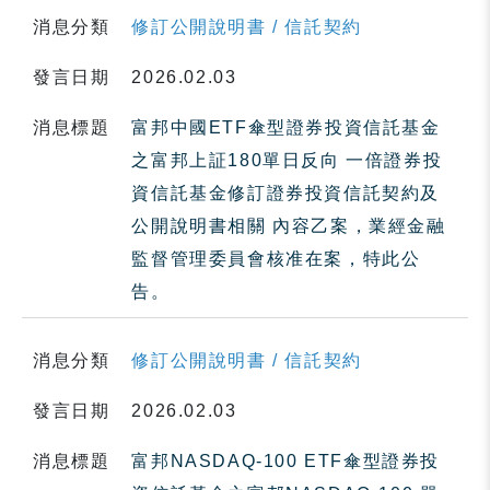
消息分類
修訂公開說明書 / 信託契約
發言日期
2026.02.03
消息標題
富邦中國ETF傘型證券投資信託基金
之富邦上証180單日反向 一倍證券投
資信託基金修訂證券投資信託契約及
公開說明書相關 內容乙案，業經金融
監督管理委員會核准在案，特此公
告。
消息分類
修訂公開說明書 / 信託契約
發言日期
2026.02.03
消息標題
富邦NASDAQ-100 ETF傘型證券投