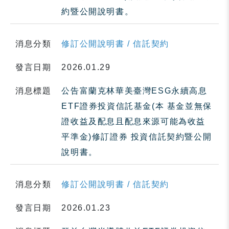
約暨公開說明書。
消息分類
修訂公開說明書 / 信託契約
發言日期
2026.01.29
消息標題
公告富蘭克林華美臺灣ESG永續高息
ETF證券投資信託基金(本 基金並無保
證收益及配息且配息來源可能為收益
平準金)修訂證券 投資信託契約暨公開
說明書。
消息分類
修訂公開說明書 / 信託契約
發言日期
2026.01.23