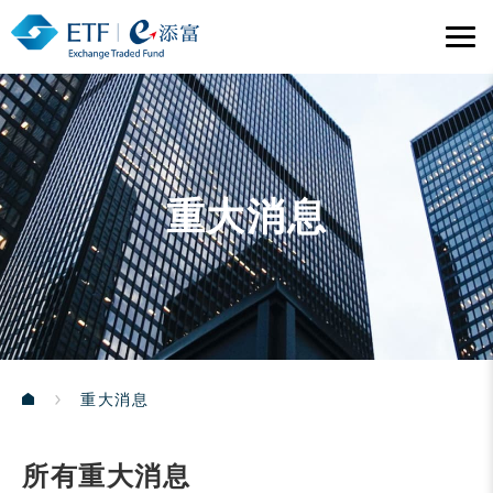
重大消息
重大消息
所有重大消息