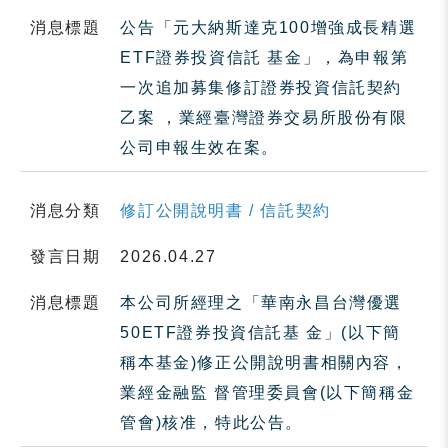
消息標題
公告「元大納斯達克100增強成長精選
ETF證券投資信託 基金」，為申報第
一次追加募集修訂證券投資信託契約
乙案 ，業經臺灣證券交易所股份有限
公司申報生效在案。
消息分類
修訂公開說明書 / 信託契約
發言日期
2026.04.27
消息標題
本公司所經理之「華南永昌台灣優選
50ETF證券投資信託基 金」(以下簡
稱本基金)修正公開說明書相關內容，
業經金融監 督管理委員會(以下簡稱金
管會)核准，特此公告。