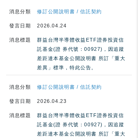
消息分類
修訂公開說明書 / 信託契約
發言日期
2026.04.24
消息標題
群益台灣半導體收益ETF證券投資信
託基金(證 券代號：00927)，因追蹤
差距達本基金公開說明書 所訂「重大
差異」標準，特此公告。
消息分類
修訂公開說明書 / 信託契約
發言日期
2026.04.23
消息標題
群益台灣半導體收益ETF證券投資信
託基金(證 券代號：00927)，因追蹤
差距達本基金公開說明書 所訂「重大