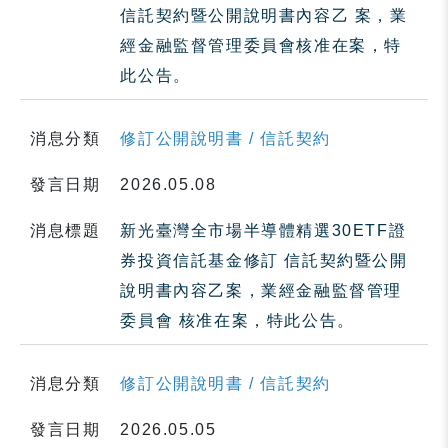
信託契約暨公開說明書內容乙 案，業
經金融監督管理委員會核准在案，特
此公告。
消息分類
修訂公開說明書 / 信託契約
發言日期
2026.05.08
消息標題
新光臺灣全市場半導體精選30ETF證
券投資信託基金修訂 信託契約暨公開
說明書內容乙案，業經金融監督管理
委員會 核准在案，特此公告。
消息分類
修訂公開說明書 / 信託契約
發言日期
2026.05.05