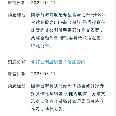
發言日期
2026.05.11
消息標題
國泰台灣高股息傘型基金之台灣ESG
永續高股息ETF基金修訂 證券投資信
託契約暨公開說明書部分條文乙案，
業經金融監督 管理委員會核准在案，
特此公告。
消息分類
修訂公開說明書 / 信託契約
發言日期
2026.05.11
消息標題
國泰台灣科技龍頭ETF基金修訂證券
投資信託契約暨 公開說明書部分條文
乙案，業經金融監督管理委員會核准
在案，特此公告。