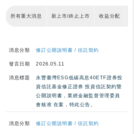
所有重大消息
新上市/終止上市
收益分配
消息分類
修訂公開說明書 / 信託契約
發言日期
2026.05.11
消息標題
永豐臺灣ESG低碳高息40ETF證券投
資信託基金修正證券 投資信託契約暨
公開說明書，業經金融監督管理委員
會核准 在案，特此公告。
消息分類
修訂公開說明書 / 信託契約