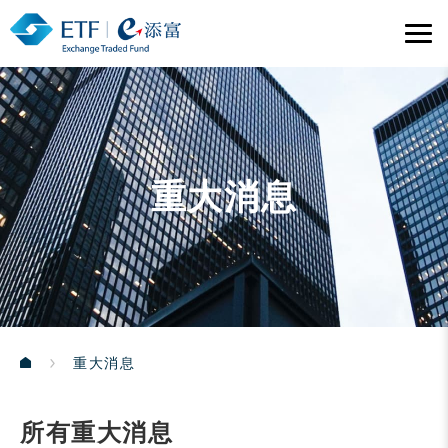
重大消息
重大消息
所有重大消息