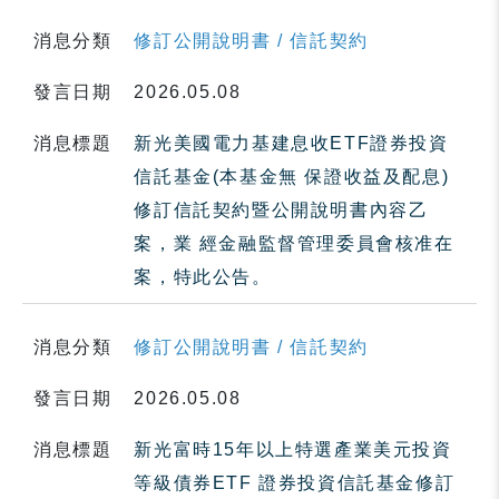
消息分類
修訂公開說明書 / 信託契約
發言日期
2026.05.08
消息標題
新光美國電力基建息收ETF證券投資
信託基金(本基金無 保證收益及配息)
修訂信託契約暨公開說明書內容乙
案，業 經金融監督管理委員會核准在
案，特此公告。
消息分類
修訂公開說明書 / 信託契約
發言日期
2026.05.08
消息標題
新光富時15年以上特選產業美元投資
等級債券ETF 證券投資信託基金修訂