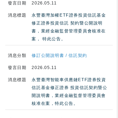
發言日期
2026.05.11
消息標題
永豐臺灣加權ETF證券投資信託基金
修正證券投資信託 契約暨公開說明
書，業經金融監督管理委員會核准在
案， 特此公告。
消息分類
修訂公開說明書 / 信託契約
發言日期
2026.05.11
消息標題
永豐臺灣智能車供應鏈ETF證券投資
信託基金修正證券 投資信託契約暨公
開說明書，業經金融監督管理委員會
核准在案，特此公告。