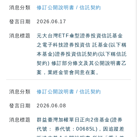
消息分類
修訂公開說明書 / 信託契約
發言日期
2026.06.17
消息標題
元大台灣ETF傘型證券投資信託基金
之電子科技證券投資信 託基金(以下稱
本基金)證券投資信託契約(以下稱信託
契約) 修訂部分條文及其公開說明書乙
案，業經金管會同意在案。
消息分類
修訂公開說明書 / 信託契約
發言日期
2026.06.08
消息標題
群益臺灣加權單日正向2倍基金(證券
代號： 券代號：00685L)，因追蹤差