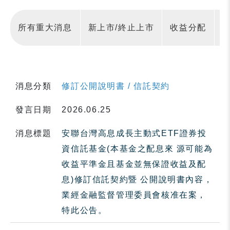
所有重大消息
新上市/終止上市
收益分配
消息分類
修訂公開說明書 / 信託契約
發言日期
2026.06.25
消息標題
安聯台灣高息成長主動式ETF證券投
資信託基金(本基金之配息來 源可能為
收益平準金且基金並無保證收益及配
息)修訂信託契約暨 公開說明書內容，
業經金融監督管理委員會核准在案，
特此公告。