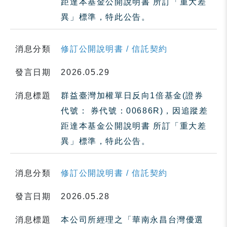
距達本基金公開說明書 所訂「重大差
異」標準，特此公告。
消息分類
修訂公開說明書 / 信託契約
發言日期
2026.05.29
消息標題
群益臺灣加權單日反向1倍基金(證券
代號： 券代號：00686R)，因追蹤差
距達本基金公開說明書 所訂「重大差
異」標準，特此公告。
消息分類
修訂公開說明書 / 信託契約
發言日期
2026.05.28
消息標題
本公司所經理之「華南永昌台灣優選