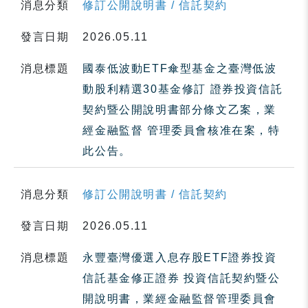
消息分類
修訂公開說明書 / 信託契約
發言日期
2026.05.11
消息標題
國泰低波動ETF傘型基金之臺灣低波
動股利精選30基金修訂 證券投資信託
契約暨公開說明書部分條文乙案，業
經金融監督 管理委員會核准在案，特
此公告。
消息分類
修訂公開說明書 / 信託契約
發言日期
2026.05.11
消息標題
永豐臺灣優選入息存股ETF證券投資
信託基金修正證券 投資信託契約暨公
開說明書，業經金融監督管理委員會