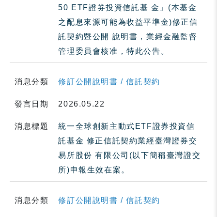
50 ETF證券投資信託基 金」(本基金
之配息來源可能為收益平準金)修正信
託契約暨公開 說明書，業經金融監督
管理委員會核准，特此公告。
消息分類
修訂公開說明書 / 信託契約
發言日期
2026.05.22
消息標題
統一全球創新主動式ETF證券投資信
託基金 修正信託契約業經臺灣證券交
易所股份 有限公司(以下簡稱臺灣證交
所)申報生效在案。
消息分類
修訂公開說明書 / 信託契約