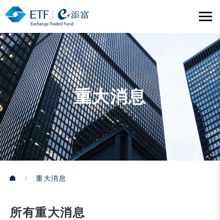
重大消息
重大消息
所有重大消息