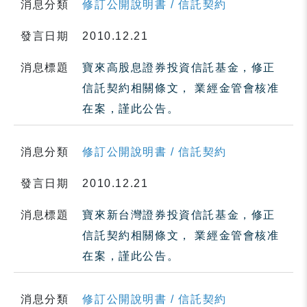
消息分類
修訂公開說明書 / 信託契約
發言日期
2010.12.21
消息標題
寶來高股息證券投資信託基金，修正
信託契約相關條文， 業經金管會核准
在案，謹此公告。
消息分類
修訂公開說明書 / 信託契約
發言日期
2010.12.21
消息標題
寶來新台灣證券投資信託基金，修正
信託契約相關條文， 業經金管會核准
在案，謹此公告。
消息分類
修訂公開說明書 / 信託契約