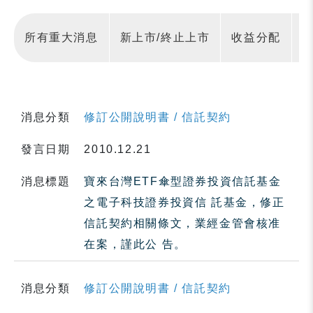
所有重大消息
新上市/終止上市
收益分配
消息分類
修訂公開說明書 / 信託契約
發言日期
2010.12.21
消息標題
寶來台灣ETF傘型證券投資信託基金
之電子科技證券投資信 託基金，修正
信託契約相關條文，業經金管會核准
在案，謹此公 告。
消息分類
修訂公開說明書 / 信託契約