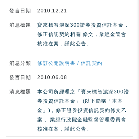
發言日期
2010.12.21
消息標題
寶來標智滬深300證券投資信託基金，
修正信託契約相關 條文，業經金管會
核准在案，謹此公告。
消息分類
修訂公開說明書 / 信託契約
發言日期
2010.06.08
消息標題
本公司所經理之「寶來標智滬深300證
券投資信託基金」 (以下簡稱「本基
金」)，修正證券投資信託契約條文乙
案， 業經行政院金融監督管理委員會
核准在案，謹此公告。