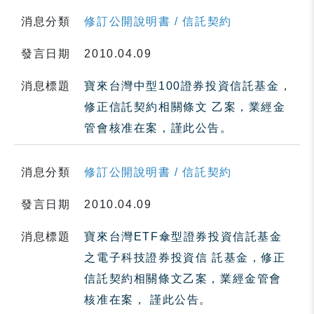
消息分類
修訂公開說明書 / 信託契約
發言日期
2010.04.09
消息標題
寶來台灣中型100證券投資信託基金，
修正信託契約相關條文 乙案，業經金
管會核准在案，謹此公告。
消息分類
修訂公開說明書 / 信託契約
發言日期
2010.04.09
消息標題
寶來台灣ETF傘型證券投資信託基金
之電子科技證券投資信 託基金，修正
信託契約相關條文乙案，業經金管會
核准在案， 謹此公告。