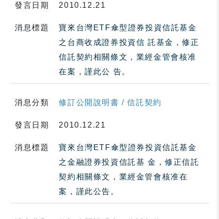
發言日期
2010.12.21
消息標題
寶來台灣ETF傘型證券投資信託基金
之台商收成證券投資信 託基金，修正
信託契約相關條文，業經金管會核准
在案，謹此公 告。
消息分類
修訂公開說明書 / 信託契約
發言日期
2010.12.21
消息標題
寶來台灣ETF傘型證券投資信託基金
之金融證券投資信託基 金，修正信託
契約相關條文，業經金管會核准在
案，謹此公告。