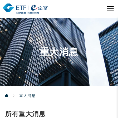
重大消息
重大消息
所有重大消息