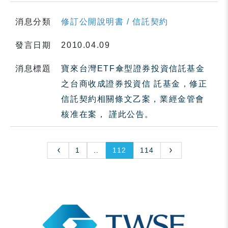
消息分類
修訂公開說明書 / 信託契約
發言日期
2010.04.09
消息標題
寶來台灣ETF傘型證券投資信託基金
之台商收成證券投資信 託基金，修正
信託契約相關條文乙案，業經金管會
核准在案， 謹此公告。
1
..
112
114