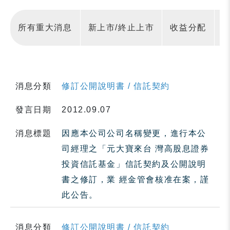
所有重大消息
新上市/終止上市
收益分配
消息分類
修訂公開說明書 / 信託契約
發言日期
2012.09.07
消息標題
因應本公司公司名稱變更，進行本公
司經理之「元大寶來台 灣高股息證券
投資信託基金」信託契約及公開說明
書之修訂，業 經金管會核准在案，謹
此公告。
消息分類
修訂公開說明書 / 信託契約