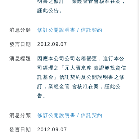
明書之修訂， 業經金管會核准在案，
謹此公告。
消息分類
修訂公開說明書 / 信託契約
發言日期
2012.09.07
消息標題
因應本公司公司名稱變更，進行本公
司經理之「元大寶來摩 臺證券投資信
託基金」信託契約及公開說明書之修
訂，業經金管 會核准在案，謹此公
告。
消息分類
修訂公開說明書 / 信託契約
發言日期
2012.09.07