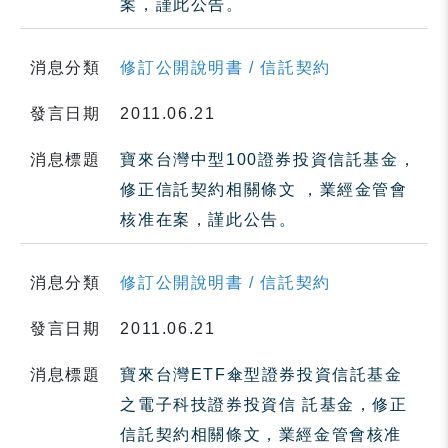
案，謹此公告。
消息分類
修訂公開說明書 / 信託契約
發言日期
2011.06.21
消息標題
寶來台灣中型100證券投資信託基金，
修正信託契約相關條文 ，業經金管會
核准在案，謹此公告。
消息分類
修訂公開說明書 / 信託契約
發言日期
2011.06.21
消息標題
寶來台灣ETF傘型證券投資信託基金
之電子科技證券投資信 託基金，修正
信託契約相關條文，業經金管會核准