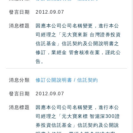
發言日期
2012.09.07
消息標題
因應本公司公司名稱變更，進行本公
司經理之「元大寶來新 台灣證券投資
信託基金」信託契約及公開說明書之
修訂，業經金 管會核准在案，謹此公
告。
消息分類
修訂公開說明書 / 信託契約
發言日期
2012.09.07
消息標題
因應本公司公司名稱變更，進行本公
司經理之「元大寶來標 智滬深300證
券投資信託基金」信託契約及公開說