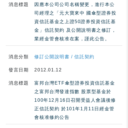
消息標題
因應本公司公司名稱變更，進行本公
司經理之「元大寶來中 國傘型證券投
資信託基金之上證50證券投資信託基
金」信託契約 及公開說明書之修訂，
業經金管會核准在案，謹此公告。
消息分類
修訂公開說明書 / 信託契約
發言日期
2012.01.12
消息標題
富邦台灣ETF傘型證券投資信託基金
之富邦台灣發達指數 股票型基金於
100年12月16日召開受益人會議後修
正信託契約 於101年1月11日經金管
會核准修約公告