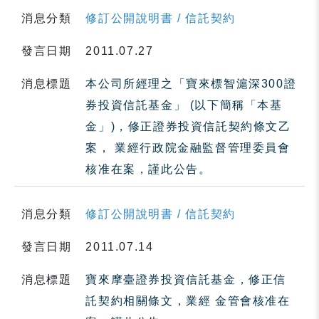
消息分類
修訂公開說明書 / 信託契約
發言日期
2011.07.27
消息標題
本公司所經理之「寶來標智滬深300證
券投資信託基金」 (以下簡稱「本基
金」)，修正證券投資信託契約條文乙
案， 業經行政院金融監督管理委員會
核准在案，謹此公告。
消息分類
修訂公開說明書 / 信託契約
發言日期
2011.07.14
消息標題
寶來摩臺證券投資信託基金，修正信
託契約相關條文，業經 金管會核准在