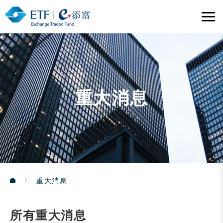
重大消息
重大消息
所有重大消息