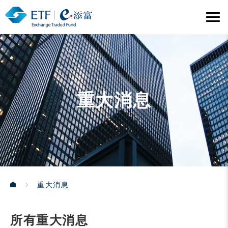
重大消息
重大消息
所有重大消息