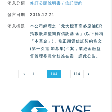
消息分類
修訂公開說明書 / 信託契約
發言日期
2015.12.24
消息標題
本公司經理之「元大標普高盛原油ER
指數股票型期貨信託基 金」(以下簡稱
「本基金」)，修正期貨信託契約條文
(第一次追 加募集)乙案，業經金融監
督管理委員會核准在案，謹此公告。
1
..
104
..
114