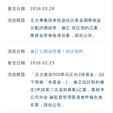
發言日期
2016.03.28
消息標題
元大摩臺證券投資信託基金調整收益
分配評價頻率，修正 信託契約乙案，
業經金管會核准在案，謹此公告。
消息分類
修訂公開說明書 / 信託契約
發言日期
2016.02.23
消息標題
「元大滬深300單日正向2倍基金」(以
下簡稱「本基金」)， 修正信託契約條
文(申請第二次追加募集)乙案，業經本
公司向金 融監督管理委員會申報生效
在案，謹此公告。