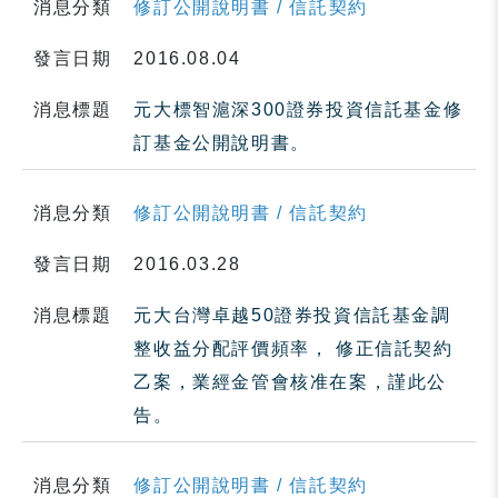
消息分類
修訂公開說明書 / 信託契約
發言日期
2016.08.04
消息標題
元大標智滬深300證券投資信託基金修
訂基金公開說明書。
消息分類
修訂公開說明書 / 信託契約
發言日期
2016.03.28
消息標題
元大台灣卓越50證券投資信託基金調
整收益分配評價頻率， 修正信託契約
乙案，業經金管會核准在案，謹此公
告。
消息分類
修訂公開說明書 / 信託契約