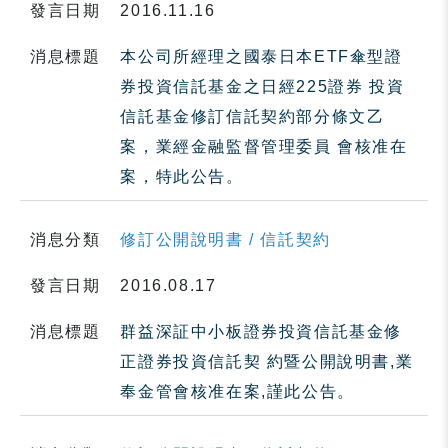
發言日期
2016.11.16
消息標題
本公司所經理之國泰日本ETF傘型證
券投資信託基金之日經225證券 投資
信託基金修訂信託契約部分條文乙
案，業經金融監督管理委員 會核准在
案，特此公告。
消息分類
修訂公開說明書 / 信託契約
發言日期
2016.08.17
消息標題
群益深証中小板證券投資信託基金修
正證券投資信託契 約暨公開說明書,業
奉金管會核准在案,謹此公告。