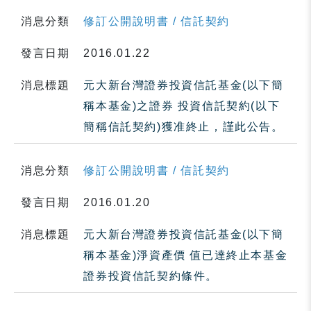
消息分類
修訂公開說明書 / 信託契約
發言日期
2016.01.22
消息標題
元大新台灣證券投資信託基金(以下簡
稱本基金)之證券 投資信託契約(以下
簡稱信託契約)獲准終止，謹此公告。
消息分類
修訂公開說明書 / 信託契約
發言日期
2016.01.20
消息標題
元大新台灣證券投資信託基金(以下簡
稱本基金)淨資產價 值已達終止本基金
證券投資信託契約條件。