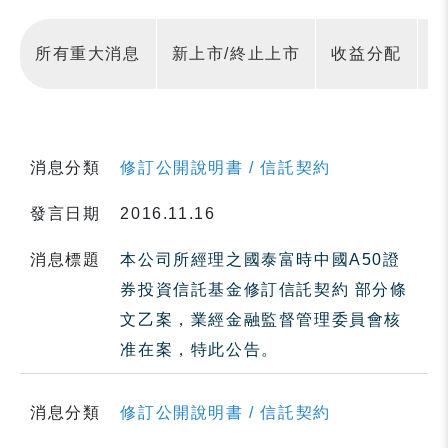
所有重大消息
新上市/終止上市
收益分配
消息分類
修訂公開說明書 / 信託契約
發言日期
2016.11.16
消息標題
本公司所經理之國泰富時中國A50證
券投資信託基金修訂信託契約 部分條
文乙案，業經金融監督管理委員會核
准在案，特此公告。
消息分類
修訂公開說明書 / 信託契約