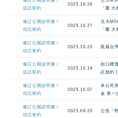
修訂公開說明書 /
元大MS
2025.10.28
信託契約
「重 
修訂公開說明書 /
元大MS
2025.10.27
信託契約
「重 
修訂公開說明書 /
2025.10.23
凱基台灣
信託契約
修訂公開說明書 /
街口標普
2025.10.14
信託契約
託契約
修訂公開說明書 /
本公司所
2025.10.07
信託契約
金 第
修訂公開說明書 /
2025.09.25
公告「
信託契約