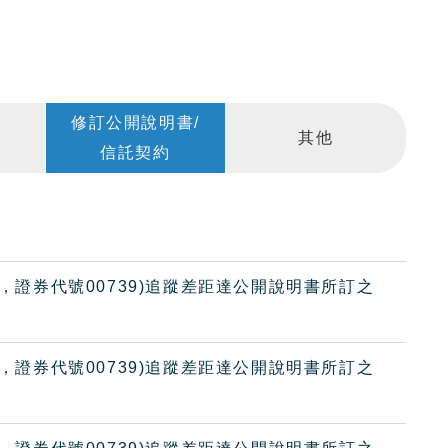
修訂公開說明書/
其他
信託契約
金，證券代號00739)追蹤差距達公開說明書所訂之
金，證券代號00739)追蹤差距達公開說明書所訂之