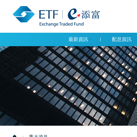
最新資訊
配息資訊
重大消息