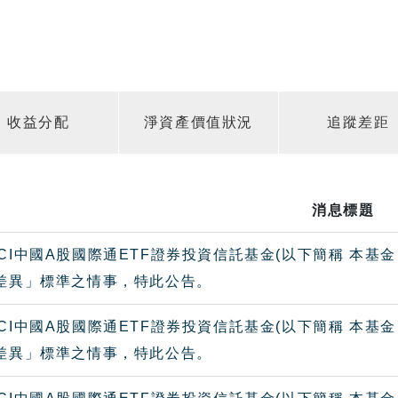
收益分配
淨資產價值狀況
追蹤差距
消息標題
CI中國A股國際通ETF證券投資信託基金(以下簡稱 本基
大差異」標準之情事，特此公告。
CI中國A股國際通ETF證券投資信託基金(以下簡稱 本基
大差異」標準之情事，特此公告。