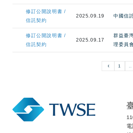
修訂公開說明書 /
2025.09.19
中國信託
信託契約
修訂公開說明書 /
群益臺灣
2025.09.17
信託契約
理委員
1
..
1
電話