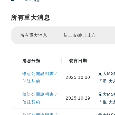
所有重大消息
所有重大消息
新上市/終止上市
消息分類
發言日期
修訂公開說明書 /
元大MS
2025.10.30
信託契約
「重 
修訂公開說明書 /
元大MS
2025.10.29
信託契約
「重 