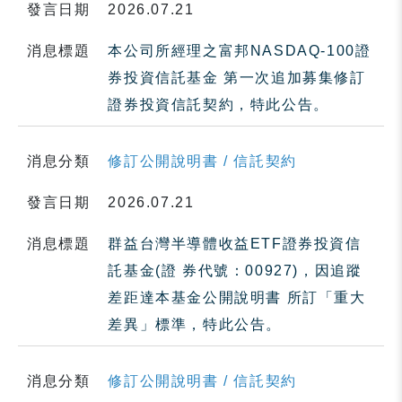
發言日期
2026.07.21
消息標題
本公司所經理之富邦NASDAQ-100證
券投資信託基金 第一次追加募集修訂
證券投資信託契約，特此公告。
消息分類
修訂公開說明書 / 信託契約
發言日期
2026.07.21
消息標題
群益台灣半導體收益ETF證券投資信
託基金(證 券代號：00927)，因追蹤
差距達本基金公開說明書 所訂「重大
差異」標準，特此公告。
消息分類
修訂公開說明書 / 信託契約