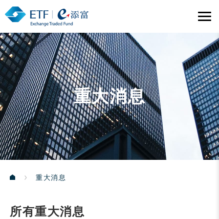
重大消息
重大消息
所有重大消息