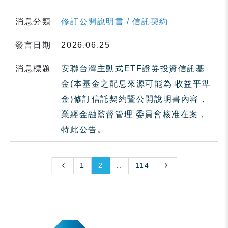
消息分類
修訂公開說明書 / 信託契約
發言日期
2026.06.25
消息標題
安聯台灣主動式ETF證券投資信託基
金(本基金之配息來源可能為 收益平準
金)修訂信託契約暨公開說明書內容，
業經金融監督管理 委員會核准在案，
特此公告。
1
2
..
114