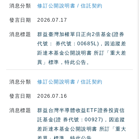
消息分類
修訂公開說明書 / 信託契約
發言日期
2026.07.17
消息標題
群益臺灣加權單日正向2倍基金(證券
代號： 券代號：00685L)，因追蹤差
距達本基金公開說明書 所訂「重大差
異」標準，特此公告。
消息分類
修訂公開說明書 / 信託契約
發言日期
2026.07.16
消息標題
群益台灣半導體收益ETF證券投資信
託基金(證 券代號：00927)，因追蹤
差距達本基金公開說明書 所訂「重大
差異」標準，特此公告。