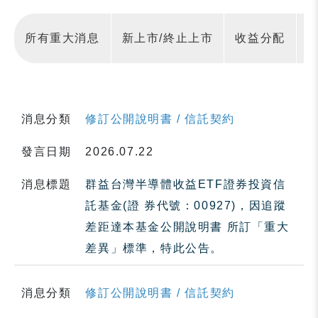
所有重大消息
新上市/終止上市
收益分配
消息分類
修訂公開說明書 / 信託契約
發言日期
2026.07.22
消息標題
群益台灣半導體收益ETF證券投資信
託基金(證 券代號：00927)，因追蹤
差距達本基金公開說明書 所訂「重大
差異」標準，特此公告。
消息分類
修訂公開說明書 / 信託契約