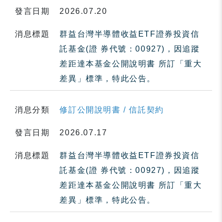
發言日期
2026.07.20
消息標題
群益台灣半導體收益ETF證券投資信
託基金(證 券代號：00927)，因追蹤
差距達本基金公開說明書 所訂「重大
差異」標準，特此公告。
消息分類
修訂公開說明書 / 信託契約
發言日期
2026.07.17
消息標題
群益台灣半導體收益ETF證券投資信
託基金(證 券代號：00927)，因追蹤
差距達本基金公開說明書 所訂「重大
差異」標準，特此公告。