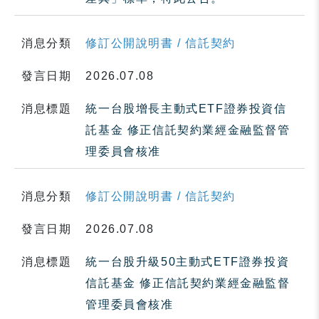
消息分類
修訂公開說明書 / 信託契約
發言日期
2026.07.08
消息標題
統一台股增長主動式ETF證券投資信
託基金 修正信託契約業經金融監督管
理委員會核准
消息分類
修訂公開說明書 / 信託契約
發言日期
2026.07.08
消息標題
統一台股升級50主動式ETF證券投資
信託基金 修正信託契約業經金融監督
管理委員會核准