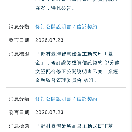
在案，特此公告。
消息分類
修訂公開說明書 / 信託契約
發言日期
2026.07.23
消息標題
「野村臺灣智慧優選主動式ETF基
金」，修訂證券投資信託契約 部分條
文暨配合修正公開說明書乙案，業經
金融監督管理委員會 核准。
消息分類
修訂公開說明書 / 信託契約
發言日期
2026.07.23
消息標題
「野村臺灣策略高息主動式ETF基