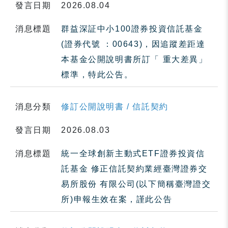
發言日期
2026.08.04
消息標題
群益深証中小100證券投資信託基金
(證券代號 ：00643)，因追蹤差距達
本基金公開說明書所訂「 重大差異」
標準，特此公告。
消息分類
修訂公開說明書 / 信託契約
發言日期
2026.08.03
消息標題
統一全球創新主動式ETF證券投資信
託基金 修正信託契約業經臺灣證券交
易所股份 有限公司(以下簡稱臺灣證交
所)申報生效在案，謹此公告