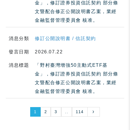
金」，修訂證券投資信託契約 部分條
文暨配合修正公開說明書乙案，業經
金融監督管理委員會 核准。
消息分類
修訂公開說明書 / 信託契約
發言日期
2026.07.22
消息標題
「野村臺灣增強50主動式ETF基
金」，修訂證券投資信託契約 部分條
文暨配合修正公開說明書乙案，業經
金融監督管理委員會 核准。
1
2
3
..
114