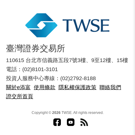
臺灣證券交易所
110615 台北市信義路五段7號3樓、9至12樓、15樓
電話：(02)8101-3101
投資人服務中心專線：(02)2792-8188
關於e添富
使用條款
隱私權保護政策
聯絡我們
證交所首頁
Copyright ©
2026
TWSE. All rights reserved.