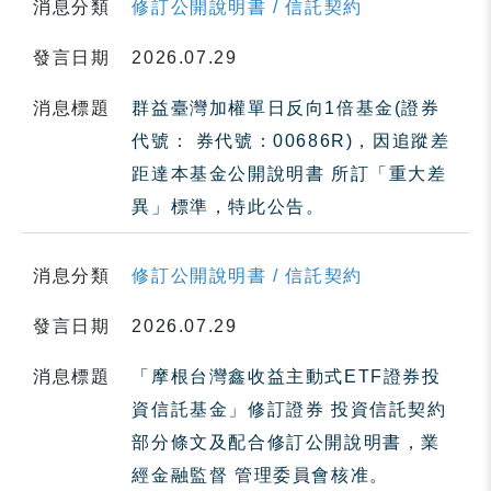
消息分類
修訂公開說明書 / 信託契約
發言日期
2026.07.29
消息標題
群益臺灣加權單日反向1倍基金(證券
代號： 券代號：00686R)，因追蹤差
距達本基金公開說明書 所訂「重大差
異」標準，特此公告。
消息分類
修訂公開說明書 / 信託契約
發言日期
2026.07.29
消息標題
「摩根台灣鑫收益主動式ETF證券投
資信託基金」修訂證券 投資信託契約
部分條文及配合修訂公開說明書，業
經金融監督 管理委員會核准。