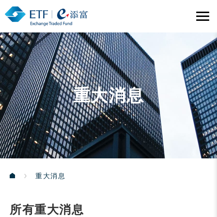
重大消息
重大消息
所有重大消息