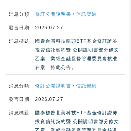
消息分類
修訂公開說明書 / 信託契約
發言日期
2026.07.27
消息標題
國泰台灣科技龍頭ETF基金修訂證券
投資信託契約暨 公開說明書部分條文
乙案，業經金融監督管理委員會核准
在案，特此公告。
消息分類
修訂公開說明書 / 信託契約
發言日期
2026.07.27
消息標題
國泰標普北美科技ETF基金修訂證券
投資信託契約暨 公開說明書部分條文
乙案，業經金融監督管理委員會核准