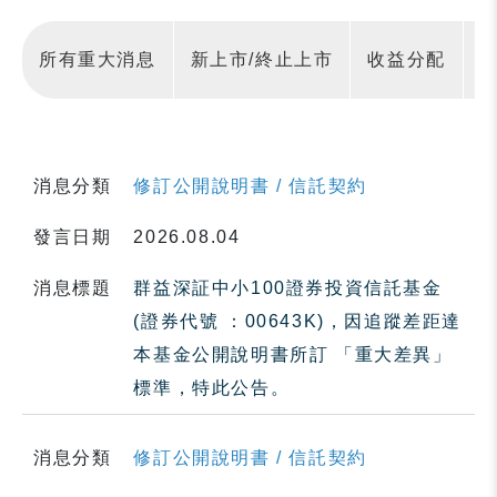
所有重大消息
新上市/終止上市
收益分配
消息分類
修訂公開說明書 / 信託契約
發言日期
2026.08.04
消息標題
群益深証中小100證券投資信託基金
(證券代號 ：00643K)，因追蹤差距達
本基金公開說明書所訂 「重大差異」
標準，特此公告。
消息分類
修訂公開說明書 / 信託契約