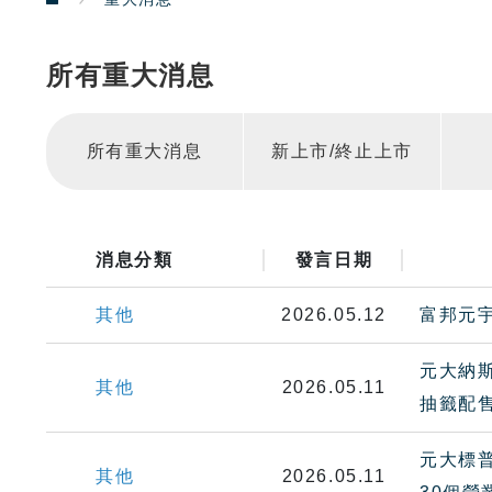
所有重大消息
所有重大消息
新上市/終止上市
消息分類
發言日期
其他
2026.05.12
富邦元宇
元大納斯
其他
2026.05.11
抽籤配
元大標普
其他
2026.05.11