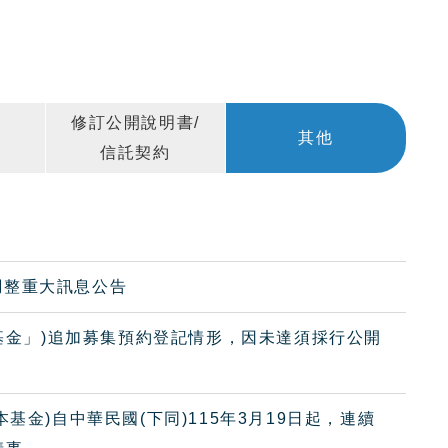
修訂公開說明書/
其他
信託契約
數調整重大訊息公告
本基金」)追加募集預約登記情形，因未達須採行公開
基金)自中華民國(下同)115年3月19日起，連續