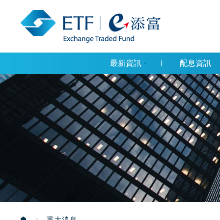
最新資訊
配息資訊
重大消息