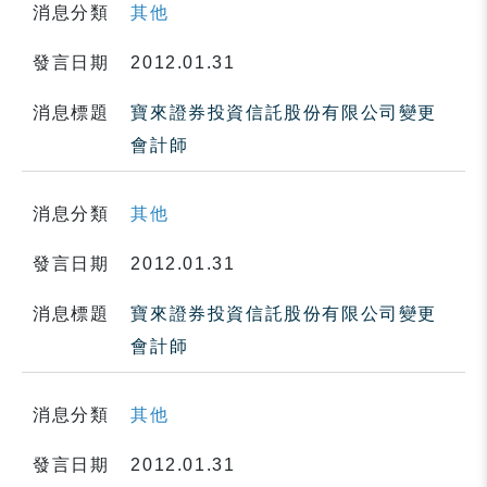
消息分類
其他
發言日期
2012.01.31
消息標題
寶來證券投資信託股份有限公司變更
會計師
消息分類
其他
發言日期
2012.01.31
消息標題
寶來證券投資信託股份有限公司變更
會計師
消息分類
其他
發言日期
2012.01.31