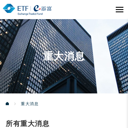
重大消息
重大消息
所有重大消息