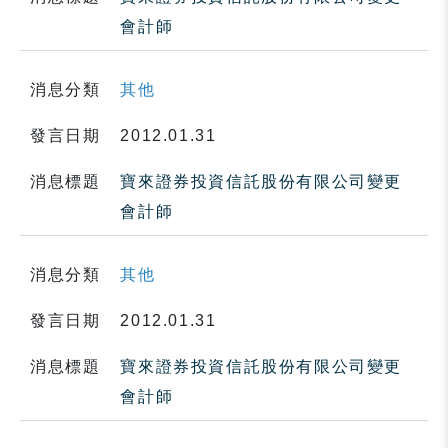
會計師
消息分類
其他
發言日期
2012.01.31
消息標題
寶來證券投資信託股份有限公司變更
會計師
消息分類
其他
發言日期
2012.01.31
消息標題
寶來證券投資信託股份有限公司變更
會計師