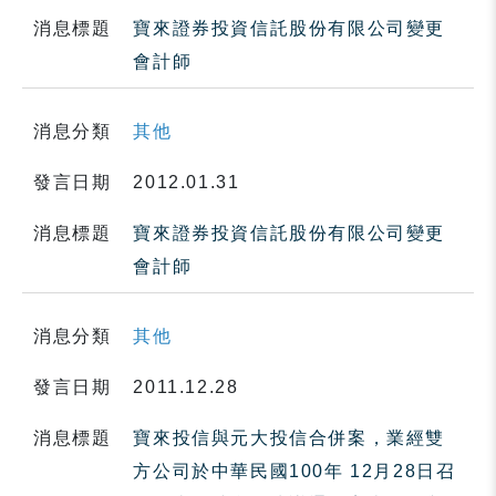
消息標題
寶來證券投資信託股份有限公司變更
會計師
消息分類
其他
發言日期
2012.01.31
消息標題
寶來證券投資信託股份有限公司變更
會計師
消息分類
其他
發言日期
2011.12.28
消息標題
寶來投信與元大投信合併案，業經雙
方公司於中華民國100年 12月28日召