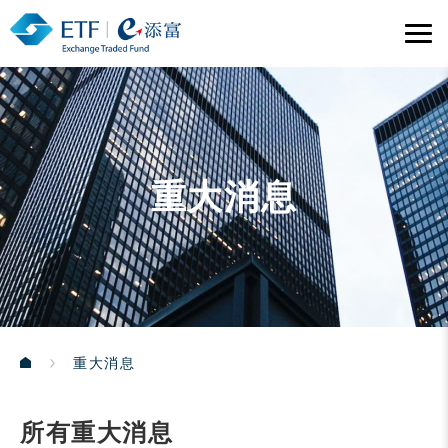
重大消息
重大消息
所有重大消息