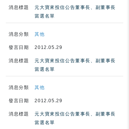
消息標題
元大寶來投信公告董事長、副董事長
當選名單
消息分類
其他
發言日期
2012.05.29
消息標題
元大寶來投信公告董事長、副董事長
當選名單
消息分類
其他
發言日期
2012.05.29
消息標題
元大寶來投信公告董事長、副董事長
當選名單