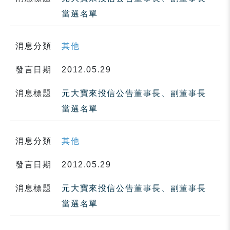
當選名單
消息分類
其他
發言日期
2012.05.29
消息標題
元大寶來投信公告董事長、副董事長
當選名單
消息分類
其他
發言日期
2012.05.29
消息標題
元大寶來投信公告董事長、副董事長
當選名單