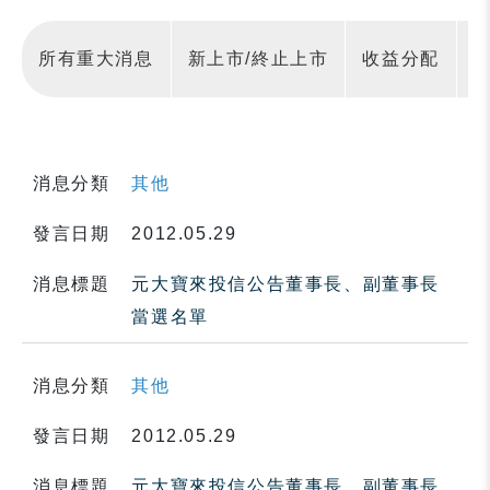
所有重大消息
新上市/終止上市
收益分配
消息分類
其他
發言日期
2012.05.29
消息標題
元大寶來投信公告董事長、副董事長
當選名單
消息分類
其他
發言日期
2012.05.29
消息標題
元大寶來投信公告董事長、副董事長