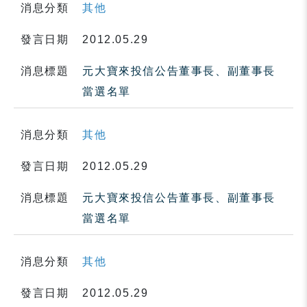
消息分類
其他
發言日期
2012.05.29
消息標題
元大寶來投信公告董事長、副董事長
當選名單
消息分類
其他
發言日期
2012.05.29
消息標題
元大寶來投信公告董事長、副董事長
當選名單
消息分類
其他
發言日期
2012.05.29