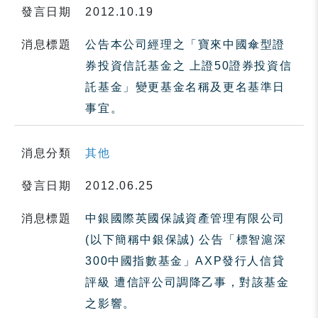
發言日期
2012.10.19
消息標題
公告本公司經理之「寶來中國傘型證
券投資信託基金之 上證50證券投資信
託基金」變更基金名稱及更名基準日
事宜。
消息分類
其他
發言日期
2012.06.25
消息標題
中銀國際英國保誠資產管理有限公司
(以下簡稱中銀保誠) 公告「標智滬深
300中國指數基金」AXP發行人信貸
評級 遭信評公司調降乙事，對該基金
之影響。