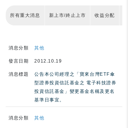
所有重大消息
新上市/終止上市
收益分配
消息分類
其他
發言日期
2012.10.19
消息標題
公告本公司經理之「寶來台灣ETF傘
型證券投資信託基金之 電子科技證券
投資信託基金」變更基金名稱及更名
基準日事宜。
消息分類
其他