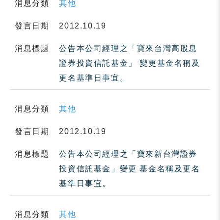
消息分類
其他
發言日期
2012.10.19
消息標題
公告本公司經理之「寶來台灣高股息
證券投資信託基金」 變更基金名稱及
更名基準日事宜。
消息分類
其他
發言日期
2012.10.19
消息標題
公告本公司經理之「寶來新台灣證券
投資信託基金」變更 基金名稱及更名
基準日事宜。
消息分類
其他