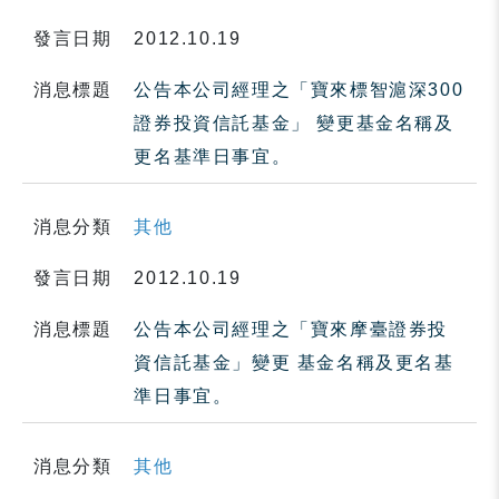
發言日期
2012.10.19
消息標題
公告本公司經理之「寶來標智滬深300
證券投資信託基金」 變更基金名稱及
更名基準日事宜。
消息分類
其他
發言日期
2012.10.19
消息標題
公告本公司經理之「寶來摩臺證券投
資信託基金」變更 基金名稱及更名基
準日事宜。
消息分類
其他