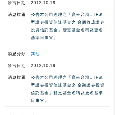
發言日期
2012.10.19
消息標題
公告本公司經理之「寶來台灣ETF傘
型證券投資信託基金之 台商收成證券
投資信託基金」變更基金名稱及更名
基準日事宜。
消息分類
其他
發言日期
2012.10.19
消息標題
公告本公司經理之「寶來台灣ETF傘
型證券投資信託基金之 金融證券投資
信託基金」變更基金名稱及更名基準
日事宜。