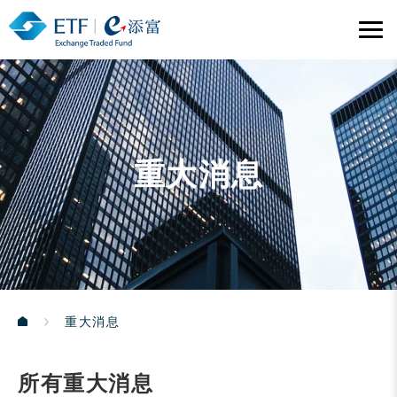
重大消息
重大消息
所有重大消息