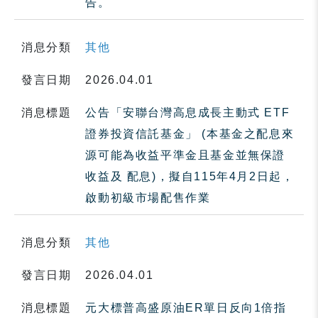
告。
消息分類
其他
發言日期
2026.04.01
消息標題
公告「安聯台灣高息成長主動式 ETF
證券投資信託基金」 (本基金之配息來
源可能為收益平準金且基金並無保證
收益及 配息)，擬自115年4月2日起，
啟動初級市場配售作業
消息分類
其他
發言日期
2026.04.01
消息標題
元大標普高盛原油ER單日反向1倍指