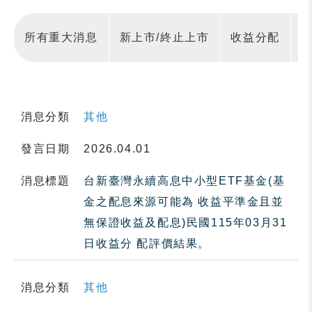
所有重大消息
新上市/終止上市
收益分配
消息分類
其他
發言日期
2026.04.01
消息標題
台新臺灣永續高息中小型ETF基金(基
金之配息來源可能為 收益平準金且並
無保證收益及配息)民國115年03月31
日收益分 配評價結果。
消息分類
其他