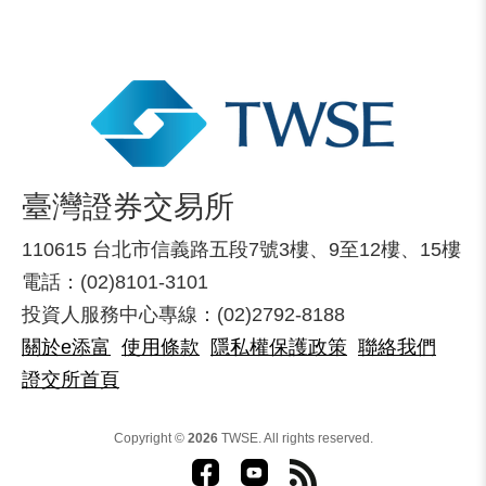
臺灣證券交易所
110615 台北市信義路五段7號3樓、9至12樓、15樓
電話：(02)8101-3101
投資人服務中心專線：(02)2792-8188
關於e添富
使用條款
隱私權保護政策
聯絡我們
證交所首頁
Copyright ©
2026
TWSE. All rights reserved.