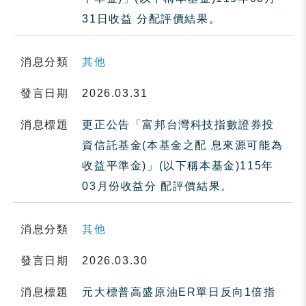
31日收益 分配評價結果。
消息分類
其他
發言日期
2026.03.31
消息標題
更正公告「富邦台灣科技指數證券投
資信託基金(本基金之配 息來源可能為
收益平準金)」(以下稱本基金)115年
03月份收益分 配評價結果。
消息分類
其他
發言日期
2026.03.30
消息標題
元大標普高盛原油ER單日反向1倍指