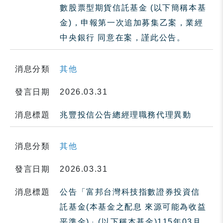
數股票型期貨信託基金 (以下簡稱本基
金)，申報第一次追加募集乙案，業經
中央銀行 同意在案，謹此公告。
消息分類
其他
發言日期
2026.03.31
消息標題
兆豐投信公告總經理職務代理異動
消息分類
其他
發言日期
2026.03.31
消息標題
公告「富邦台灣科技指數證券投資信
託基金(本基金之配息 來源可能為收益
平準金)」(以下稱本基金)115年03月