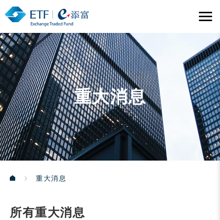
重大消息
重大消息
所有重大消息