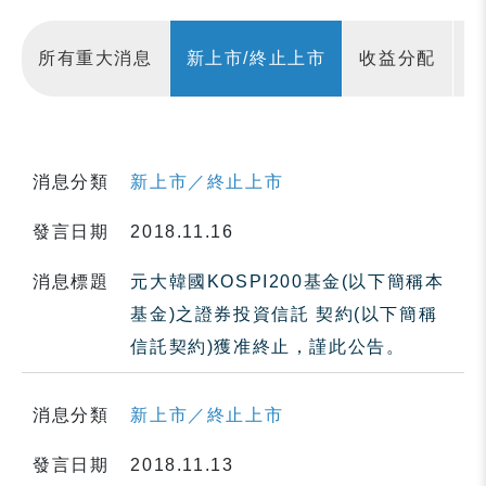
所有重大消息
新上市/終止上市
收益分配
消息分類
新上市／終止上市
發言日期
2018.11.16
消息標題
元大韓國KOSPI200基金(以下簡稱本
基金)之證券投資信託 契約(以下簡稱
信託契約)獲准終止，謹此公告。
消息分類
新上市／終止上市
發言日期
2018.11.13