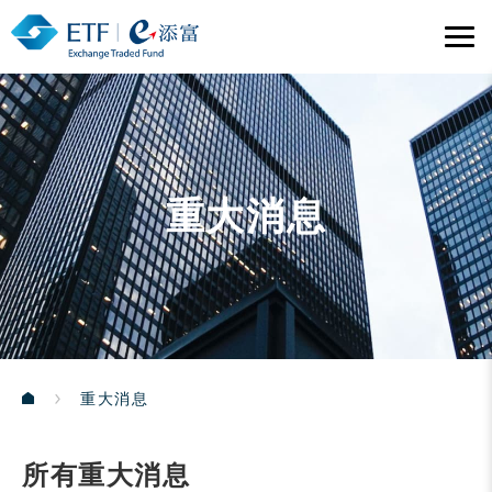
重大消息
重大消息
所有重大消息