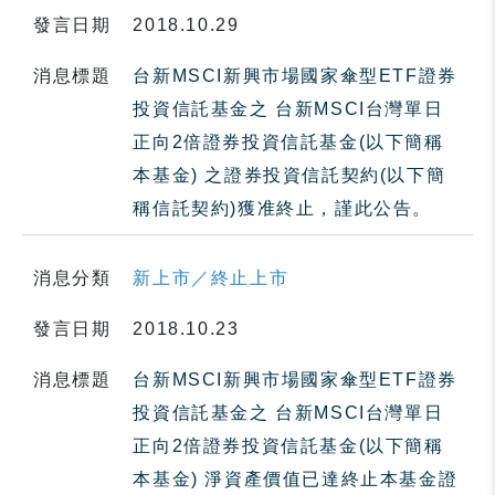
發言日期
2018.10.29
消息標題
台新MSCI新興市場國家傘型ETF證券
投資信託基金之 台新MSCI台灣單日
正向2倍證券投資信託基金(以下簡稱
本基金) 之證券投資信託契約(以下簡
稱信託契約)獲准終止，謹此公告。
消息分類
新上市／終止上市
發言日期
2018.10.23
消息標題
台新MSCI新興市場國家傘型ETF證券
投資信託基金之 台新MSCI台灣單日
正向2倍證券投資信託基金(以下簡稱
本基金) 淨資產價值已達終止本基金證