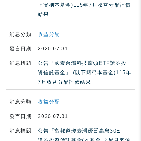
下簡稱本基金)115年7月收益分配評價
結果
消息分類
收益分配
發言日期
2026.07.31
消息標題
公告「國泰台灣科技龍頭ETF證券投
資信託基金」 (以下簡稱本基金)115年
7月收益分配評價結果
消息分類
收益分配
發言日期
2026.07.31
消息標題
公告「富邦道瓊臺灣優質高息30ETF
證券投資信託基金(本基金 之配息來源