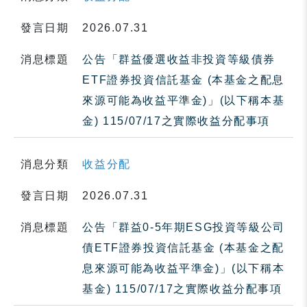
發言日期
2026.07.31
消息標題
公告「群益優選收益非投資等級債券
ETF證券投資信託基金 (本基金之配息
來源可能為收益平準金)」(以下稱本基
金) 115/07/17之實際收益分配事項
消息分類
收益分配
發言日期
2026.07.31
消息標題
公告「群益0-5年期ESG投資等級公司
債ETF證券投資信託基金 (本基金之配
息來源可能為收益平準金)」(以下稱本
基金) 115/07/17之實際收益分配事項