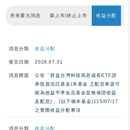
所有重大消息
新上市/終止上市
收益分配
消息分類
收益分配
發言日期
2026.07.31
消息標題
公告「群益台灣科技高息成長ETF證
券投資信託基金(本基金 之配息來源可
能為收益平準金且基金並無保證收益
及配息)」 (以下稱本基金)115/07/17
之實際收益分配事項
消息分類
收益分配