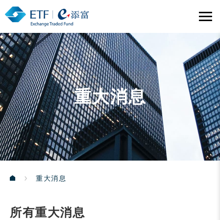
重大消息
重大消息
所有重大消息