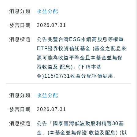
消息分類
收益分配
發言日期
2026.07.31
消息標題
公告兆豐台灣ESG永續高股息等權重
ETF證券投資信託基金 (基金之配息來
源可能為收益平準金且本基金並無保
證收益及 配息)」(下稱本基
金)115/07/31收益分配評價結果。
消息分類
收益分配
發言日期
2026.07.31
消息標題
公告「國泰臺灣低波動股利精選30基
金」(本基金並無保證 收益及配息) (以