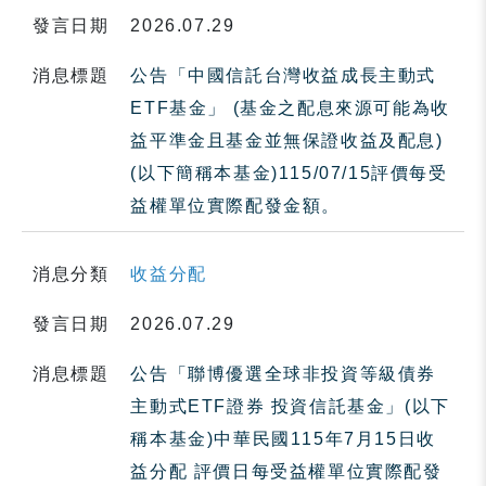
發言日期
2026.07.29
消息標題
公告「中國信託台灣收益成長主動式
ETF基金」 (基金之配息來源可能為收
益平準金且基金並無保證收益及配息)
(以下簡稱本基金)115/07/15評價每受
益權單位實際配發金額。
消息分類
收益分配
發言日期
2026.07.29
消息標題
公告「聯博優選全球非投資等級債券
主動式ETF證券 投資信託基金」(以下
稱本基金)中華民國115年7月15日收
益分配 評價日每受益權單位實際配發