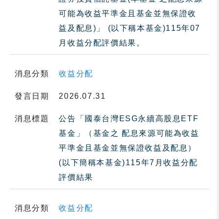
可能為收益平準金且基金並無保證收
益及配息)」 (以下稱本基金)115年07
月收益分配評價結果。
消息分類
收益分配
發言日期
2026.07.31
消息標題
公告「國泰台灣ESG永續高股息ETF
基金」（基金之 配息來源可能為收益
平準金且基金並無保證收益及配息）
(以下簡稱本基金)115年7月收益分配
評價結果
消息分類
收益分配