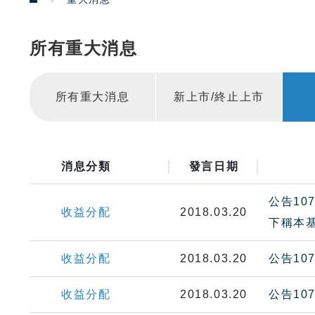
所有重大消息
所有重大消息
新上市/終止上市
消息分類
發言日期
公告10
收益分配
2018.03.20
下稱本
收益分配
2018.03.20
公告10
收益分配
2018.03.20
公告1