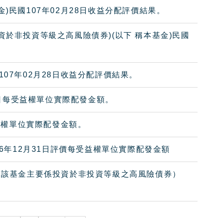
)民國107年02月28日收益分配評價結果。
資於非投資等級之高風險債券)(以下 稱本基金)民國
07年02月28日收益分配評價結果。
評價日每受益權單位實際配發金額。
受益權單位實際配發金額。
06年12月31日評價每受益權單位實際配發金額
金（該基金主要係投資於非投資等級之高風險債券）