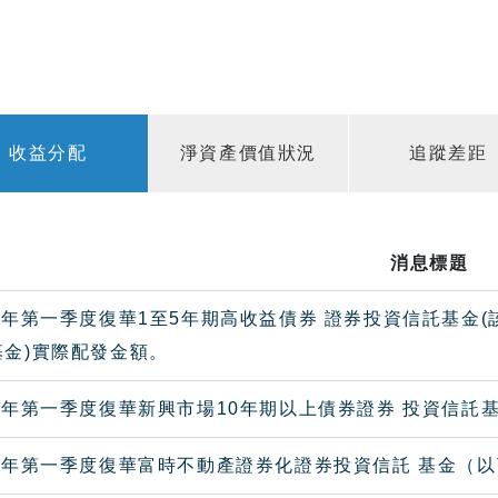
收益分配
淨資產價值狀況
追蹤差距
消息標題
7年第一季度復華1至5年期高收益債券 證券投資信託基金(
基金)實際配發金額。
7年第一季度復華新興市場10年期以上債券證券 投資信託
07年第一季度復華富時不動產證券化證券投資信託 基金（