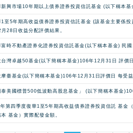
新興市場10年期以上債券證券投資信託基金 (以下稱本基金
1至5年期高收益債券證券投資信託基金 (該基金主要係投
02月28日收益分配評價結果。
富時不動產證券化證券投資信託基金(以下稱本基金) 民國1
台灣卓越50基金(以下簡稱本基金)106年12月31日 
摩臺基金(以下簡稱本基金)106年12月31日評價日 每
泰美國標普500低波動高股息基金」 (以下簡稱本基金)1
06年第四季度復華1至5年期高收益債券證券投資信託 基
稱本 基金）實際配發金額。