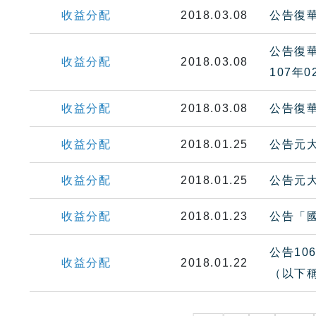
收益分配
2018.03.08
公告復華
公告復華
收益分配
2018.03.08
107年
收益分配
2018.03.08
公告復華
收益分配
2018.01.25
公告元大
收益分配
2018.01.25
公告元大
收益分配
2018.01.23
公告「國
公告1
收益分配
2018.01.22
（以下