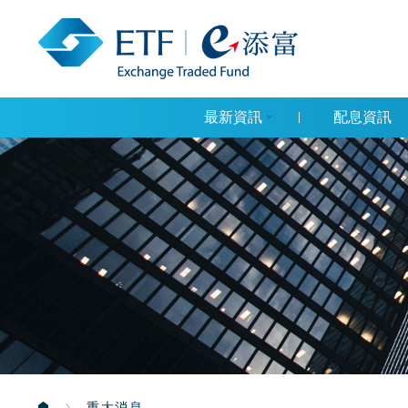
最新資訊
配息資訊
重大消息