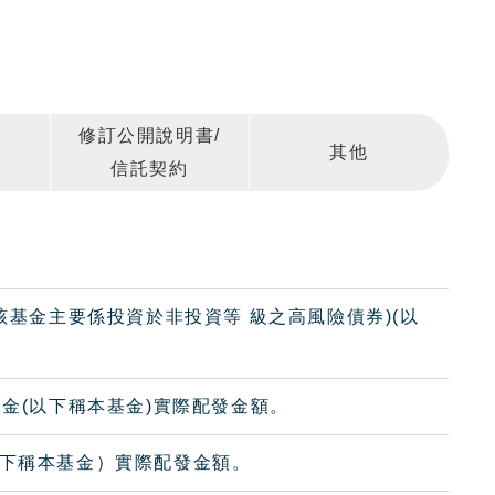
修訂公開說明書/
其他
信託契約
該基金主要係投資於非投資等 級之高風險債券)(以
基金(以下稱本基金)實際配發金額。
以下稱本基金）實際配發金額。