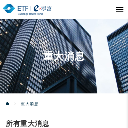
重大消息
重大消息
所有重大消息