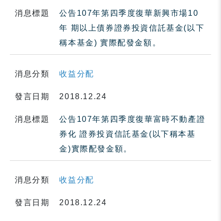
消息標題
公告107年第四季度復華新興市場10
年 期以上債券證券投資信託基金(以下
稱本基金) 實際配發金額。
消息分類
收益分配
發言日期
2018.12.24
消息標題
公告107年第四季度復華富時不動產證
券化 證券投資信託基金(以下稱本基
金)實際配發金額。
消息分類
收益分配
發言日期
2018.12.24