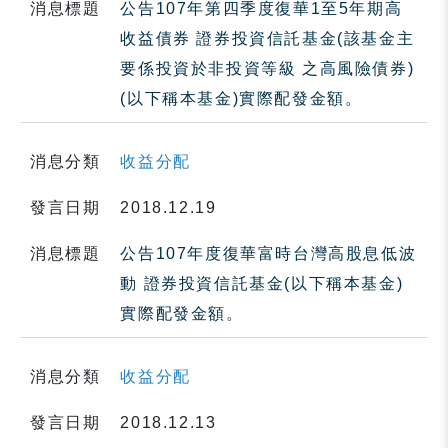
消息標題
公告107年第四季度復華1至5年期高
收益債券 證券投資信託基金(該基金主
要係投資於非投資等級 之高風險債券)
(以下稱本基金)實際配發金額。
消息分類
收益分配
發言日期
2018.12.19
消息標題
公告107年度復華富時台灣高股息低波
動 證券投資信託基金(以下稱本基金)
實際配發金額。
消息分類
收益分配
發言日期
2018.12.13