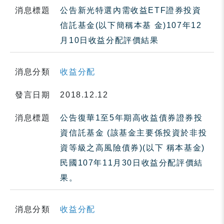
消息標題
公告新光特選內需收益ETF證券投資
信託基金(以下簡稱本基 金)107年12
月10日收益分配評價結果
消息分類
收益分配
發言日期
2018.12.12
消息標題
公告復華1至5年期高收益債券證券投
資信託基金 (該基金主要係投資於非投
資等級之高風險債券)(以下 稱本基金)
民國107年11月30日收益分配評價結
果。
消息分類
收益分配