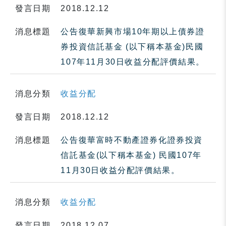
發言日期
2018.12.12
消息標題
公告復華新興市場10年期以上債券證
券投資信託基金 (以下稱本基金)民國
107年11月30日收益分配評價結果。
消息分類
收益分配
發言日期
2018.12.12
消息標題
公告復華富時不動產證券化證券投資
信託基金(以下稱本基金) 民國107年
11月30日收益分配評價結果。
消息分類
收益分配
發言日期
2018.12.07