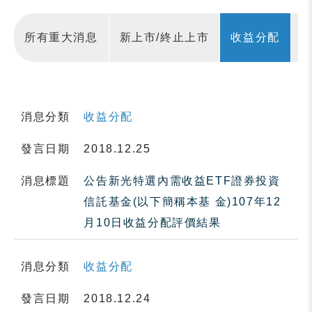
所有重大消息
新上市/終止上市
收益分配
消息分類
收益分配
發言日期
2018.12.25
消息標題
公告新光特選內需收益ETF證券投資
信託基金(以下簡稱本基 金)107年12
月10日收益分配評價結果
消息分類
收益分配
發言日期
2018.12.24