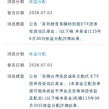
消息分類
收益分配
發言日期
2026.07.01
消息標題
公告「富邦標普美國特別股ETF證券
投資信託基金」(以下稱 本基金)115年
6月30日收益分配評價結果。
消息分類
收益分配
發言日期
2026.07.01
消息標題
公告「安聯台灣高息成長主動式 ETF
證券投資信託基金」 (本基金之配息來
源可能為收益平準金且並無保證收益
及配息) (以下稱本基金)民國115年06
月30日收益分配評價結果。