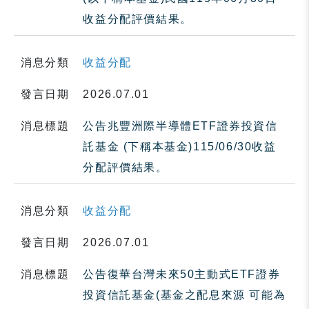
收益分配評價結果。
消息分類
收益分配
發言日期
2026.07.01
消息標題
公告兆豐洲際半導體ETF證券投資信
託基金 (下稱本基金)115/06/30收益
分配評價結果。
消息分類
收益分配
發言日期
2026.07.01
消息標題
公告復華台灣未來50主動式ETF證券
投資信託基金(基金之配息來源 可能為