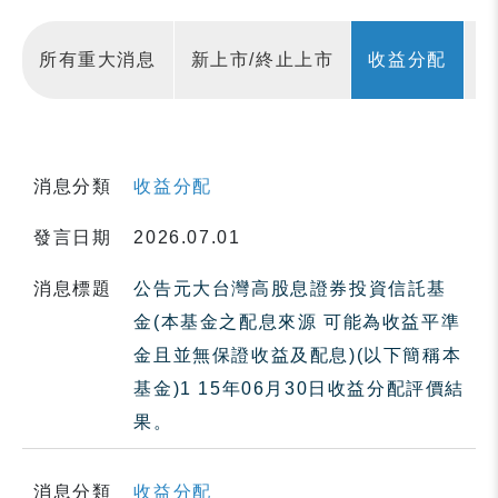
所有重大消息
新上市/終止上市
收益分配
消息分類
收益分配
發言日期
2026.07.01
消息標題
公告元大台灣高股息證券投資信託基
金(本基金之配息來源 可能為收益平準
金且並無保證收益及配息)(以下簡稱本
基金)1 15年06月30日收益分配評價結
果。
消息分類
收益分配