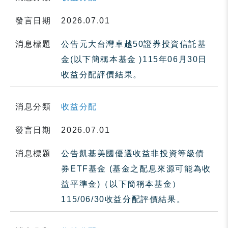
發言日期
2026.07.01
消息標題
公告元大台灣卓越50證券投資信託基
金(以下簡稱本基金 )115年06月30日
收益分配評價結果。
消息分類
收益分配
發言日期
2026.07.01
消息標題
公告凱基美國優選收益非投資等級債
券ETF基金 (基金之配息來源可能為收
益平準金)（以下簡稱本基金）
115/06/30收益分配評價結果。