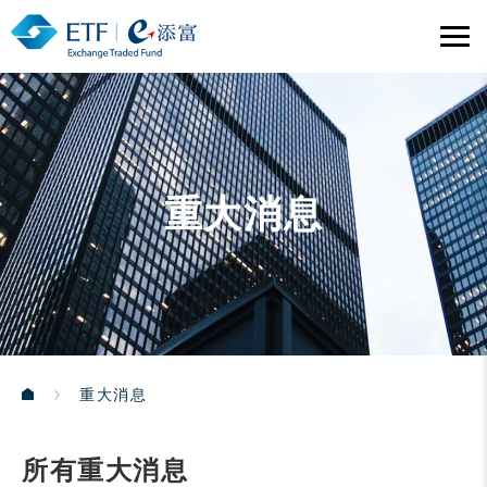
重大消息
重大消息
所有重大消息