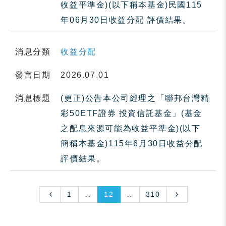
收益平準金)(以下稱本基金)民國115
年06月30日收益分配 評價結果。
消息分類
收益分配
發言日期
2026.07.01
消息標題
(更正)公告本公司經理之「聯邦台灣精
彩50ETF證券 投資信託基金」(基金
之配息來源可能為收益平準金)(以下
簡稱本基金)115年6月30日收益分配
評價結果。
1
..
12
..
310