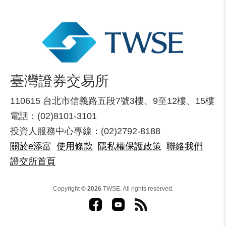
臺灣證券交易所
110615 台北市信義路五段7號3樓、9至12樓、15樓
電話：(02)8101-3101
投資人服務中心專線：(02)2792-8188
關於e添富
使用條款
隱私權保護政策
聯絡我們
證交所首頁
Copyright ©
2026
TWSE. All rights reserved.