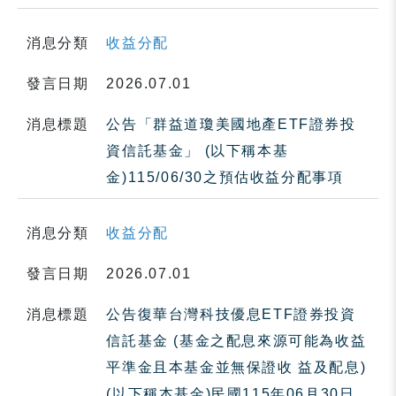
消息分類
收益分配
發言日期
2026.07.01
消息標題
公告「群益道瓊美國地產ETF證券投
資信託基金」 (以下稱本基
金)115/06/30之預估收益分配事項
消息分類
收益分配
發言日期
2026.07.01
消息標題
公告復華台灣科技優息ETF證券投資
信託基金 (基金之配息來源可能為收益
平準金且本基金並無保證收 益及配息)
(以下稱本基金)民國115年06月30日