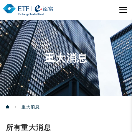
重大消息
重大消息
所有重大消息