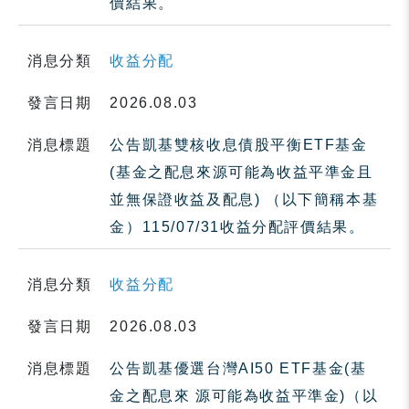
價結果。
消息分類
收益分配
發言日期
2026.08.03
消息標題
公告凱基雙核收息債股平衡ETF基金
(基金之配息來源可能為收益平準金且
並無保證收益及配息) （以下簡稱本基
金）115/07/31收益分配評價結果。
消息分類
收益分配
發言日期
2026.08.03
消息標題
公告凱基優選台灣AI50 ETF基金(基
金之配息來 源可能為收益平準金)（以