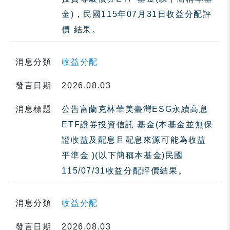
金)，民國115年07月31日收益分配評
價 結果。
消息分類
收益分配
發言日期
2026.08.03
消息標題
公告富蘭克林華美臺灣ESG永續高息
ETF證券投資信託 基金(本基金並無保
證收益及配息且配息來源可能為收益
平準金 )(以下簡稱本基金)民國
115/07/31收益分配評價結果。
消息分類
收益分配
發言日期
2026.08.03