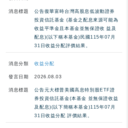
消息標題
公告復華富時台灣高股息低波動證券
投資信託基金 (基金之配息來源可能為
收益平準金且本基金並無保證收 益及
配息)(以下稱本基金)民國115年07月
31日收益分配評價結果。
消息分類
收益分配
發言日期
2026.08.03
消息標題
公告元大標普美國高息特別股ETF證
券投資信託基金(本基金 並無保證收益
及配息)(以下簡稱本基金)115年07月
31日收益分配 評價結果。