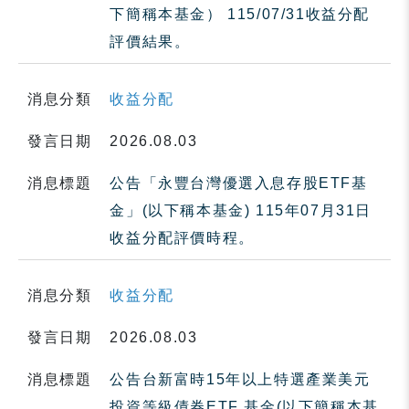
下簡稱本基金） 115/07/31收益分配
評價結果。
消息分類
收益分配
發言日期
2026.08.03
消息標題
公告「永豐台灣優選入息存股ETF基
金」(以下稱本基金) 115年07月31日
收益分配評價時程。
消息分類
收益分配
發言日期
2026.08.03
消息標題
公告台新富時15年以上特選產業美元
投資等級債券ETF 基金(以下簡稱本基