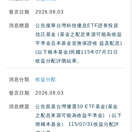
發言日期
2026.08.03
消息標題
公告復華台灣科技優息ETF證券投資
信託基金 (基金之配息來源可能為收益
平準金且本基金並無保證收 益及配息)
(以下稱本基金)民國115年07月31日
收益分配評價結果。
消息分類
收益分配
發言日期
2026.08.03
消息標題
公告凱基台灣優選30 ETF基金(基金
之配息來源可能為收益平準金) （以下
簡稱本基金） 115/07/31收益分配評