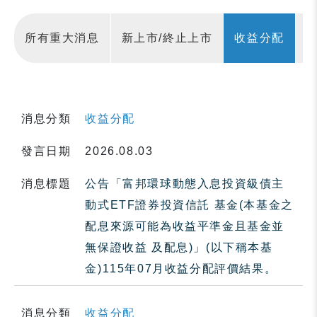
所有重大消息
新上市/終止上市
收益分配
消息分類
收益分配
發言日期
2026.08.03
消息標題
公告「富邦環球動態入息投資級債主
動式ETF證券投資信託 基金(本基金之
配息來源可能為收益平準金且基金並
無保證收益 及配息)」(以下稱本基
金)115年07月收益分配評價結果。
消息分類
收益分配