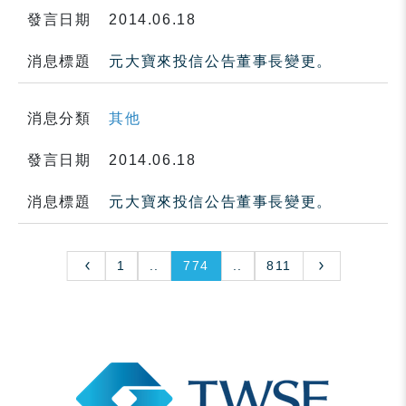
發言日期
2014.06.18
消息標題
元大寶來投信公告董事長變更。
消息分類
其他
發言日期
2014.06.18
消息標題
元大寶來投信公告董事長變更。
1
..
774
..
811