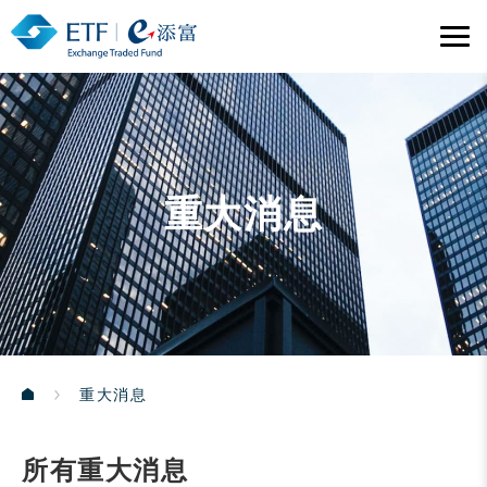
重大消息
重大消息
所有重大消息