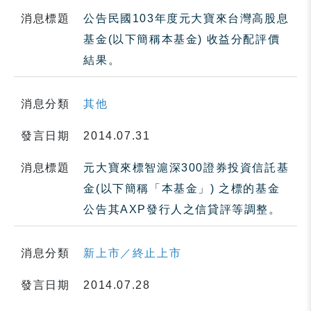
消息標題
公告民國103年度元大寶來台灣高股息
基金(以下簡稱本基金) 收益分配評價
結果。
消息分類
其他
發言日期
2014.07.31
消息標題
元大寶來標智滬深300證券投資信託基
金(以下簡稱「本基金」) 之標的基金
公告其AXP發行人之信貸評等調整。
消息分類
新上市／終止上市
發言日期
2014.07.28