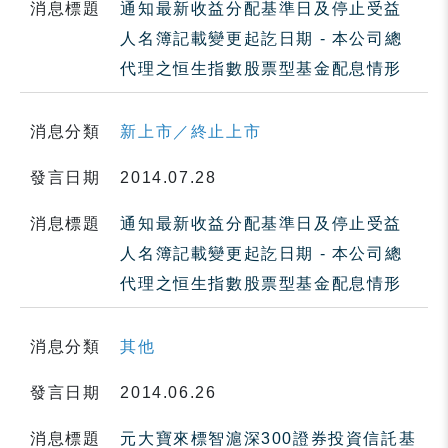
消息標題
通知最新收益分配基準日及停止受益
人名簿記載變更起訖日期 - 本公司總
代理之恒生指數股票型基金配息情形
消息分類
新上市／終止上市
發言日期
2014.07.28
消息標題
通知最新收益分配基準日及停止受益
人名簿記載變更起訖日期 - 本公司總
代理之恒生指數股票型基金配息情形
消息分類
其他
發言日期
2014.06.26
消息標題
元大寶來標智滬深300證券投資信託基