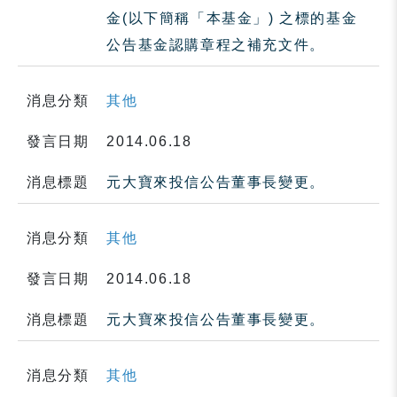
金(以下簡稱「本基金」) 之標的基金
公告基金認購章程之補充文件。
消息分類
其他
發言日期
2014.06.18
消息標題
元大寶來投信公告董事長變更。
消息分類
其他
發言日期
2014.06.18
消息標題
元大寶來投信公告董事長變更。
消息分類
其他