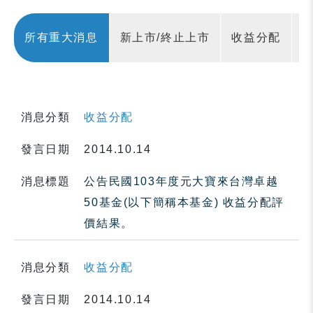
所有重大消息
新上市/終止上市
收益分配
消息分類
收益分配
發言日期
2014.10.14
消息標題
公告民國103年度元大寶來台灣卓越
50基金(以下簡稱本基金) 收益分配評
價結果。
消息分類
收益分配
發言日期
2014.10.14