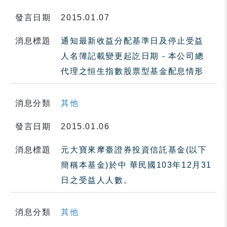
發言日期
2015.01.07
消息標題
通知最新收益分配基準日及停止受益
人名簿記載變更起訖日期 - 本公司總
代理之恒生指數股票型基金配息情形
消息分類
其他
發言日期
2015.01.06
消息標題
元大寶來摩臺證券投資信託基金(以下
簡稱本基金)於中 華民國103年12月31
日之受益人人數。
消息分類
其他