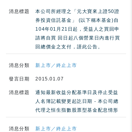
消息標題
本公司所經理之「元大寶來上證50證
券投資信託基金」 (以下稱本基金)自
104年01月21日起，受益人之買回申
請將自買 回日起八個營業日內進行買
回總價金之支付，謹此公告。
消息分類
新上市／終止上市
發言日期
2015.01.07
消息標題
通知最新收益分配基準日及停止受益
人名簿記載變更起訖日期 - 本公司總
代理之恒生指數股票型基金配息情形
消息分類
新上市／終止上市