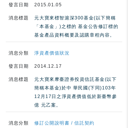
發言日期
2015.01.05
消息標題
元大寶來標智滬深300基金(以下簡稱
「本基金」)之標的 基金公告修訂標的
基金產品資料概要及認購章程內容。
消息分類
淨資產價值狀況
發言日期
2014.12.17
消息標題
元大寶來摩臺證券投資信託基金(以下
簡稱本基金)於中 華民國(下同)103年
12月17日之淨資產價值低於新臺幣參
億 元乙案。
消息分類
修訂公開說明書 / 信託契約