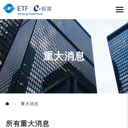
重大消息
重大消息
所有重大消息