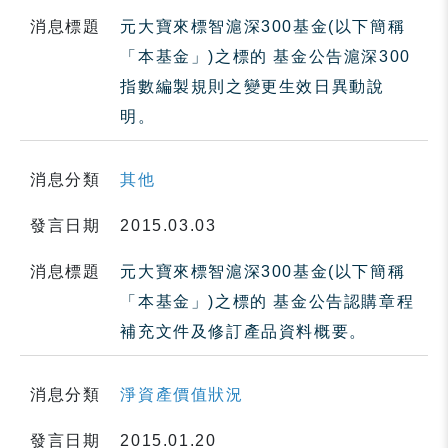
消息標題
元大寶來標智滬深300基金(以下簡稱
「本基金」)之標的 基金公告滬深300
指數編製規則之變更生效日異動說
明。
消息分類
其他
發言日期
2015.03.03
消息標題
元大寶來標智滬深300基金(以下簡稱
「本基金」)之標的 基金公告認購章程
補充文件及修訂產品資料概要。
消息分類
淨資產價值狀況
發言日期
2015.01.20