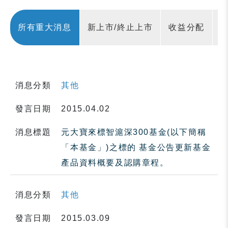
所有重大消息
新上市/終止上市
收益分配
消息分類
其他
發言日期
2015.04.02
消息標題
元大寶來標智滬深300基金(以下簡稱
「本基金」)之標的 基金公告更新基金
產品資料概要及認購章程。
消息分類
其他
發言日期
2015.03.09