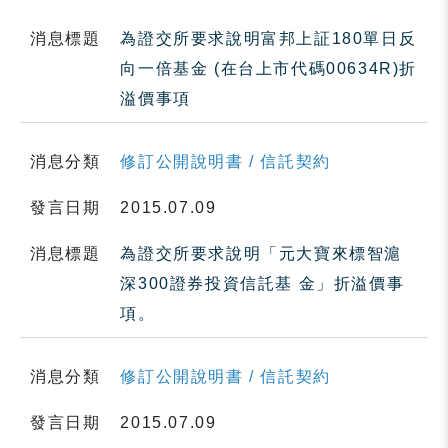
消息標題
為證交所要求說明富邦上証180單日反
向一倍基金 (在台上市代碼00634R)折
溢價事項
消息分類
修訂公開說明書 / 信託契約
發言日期
2015.07.09
消息標題
為證交所要求說明「元大寶來標智滬
深300證券投資信託基 金」折溢價事
項。
消息分類
修訂公開說明書 / 信託契約
發言日期
2015.07.09