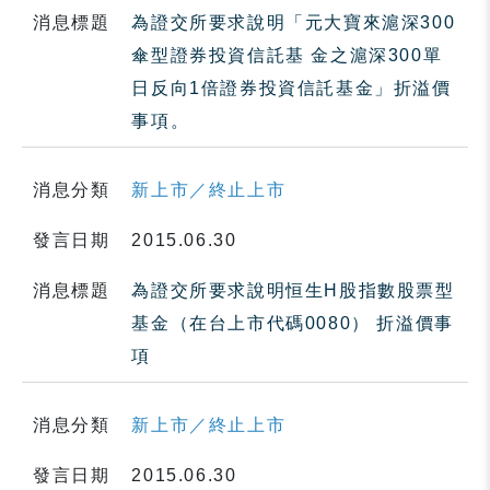
消息標題
為證交所要求說明「元大寶來滬深300
傘型證券投資信託基 金之滬深300單
日反向1倍證券投資信託基金」折溢價
事項。
消息分類
新上市／終止上市
發言日期
2015.06.30
消息標題
為證交所要求說明恒生H股指數股票型
基金（在台上市代碼0080） 折溢價事
項
消息分類
新上市／終止上市
發言日期
2015.06.30