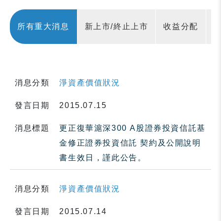
所有重大消息
新上市/終止上市
收益分配
消息分類
淨資產價值狀況
發言日期
2015.07.15
消息標題
更正復華滬深300 A股證券投資信託基
金修正證券投資信託 契約及公開說明
書生效日，謹此公告。
消息分類
淨資產價值狀況
發言日期
2015.07.14