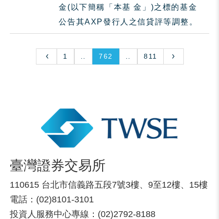
金(以下簡稱「本基 金」)之標的基金
公告其AXP發行人之信貸評等調整。
1
..
762
..
811
臺灣證券交易所
110615 台北市信義路五段7號3樓、9至12樓、15樓
電話：(02)8101-3101
投資人服務中心專線：(02)2792-8188