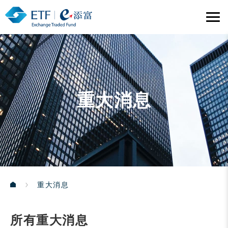
重大消息
重大消息
所有重大消息