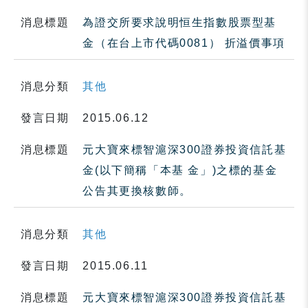
消息標題
為證交所要求說明恒生指數股票型基
金（在台上市代碼0081） 折溢價事項
消息分類
其他
發言日期
2015.06.12
消息標題
元大寶來標智滬深300證券投資信託基
金(以下簡稱「本基 金」)之標的基金
公告其更換核數師。
消息分類
其他
發言日期
2015.06.11
消息標題
元大寶來標智滬深300證券投資信託基