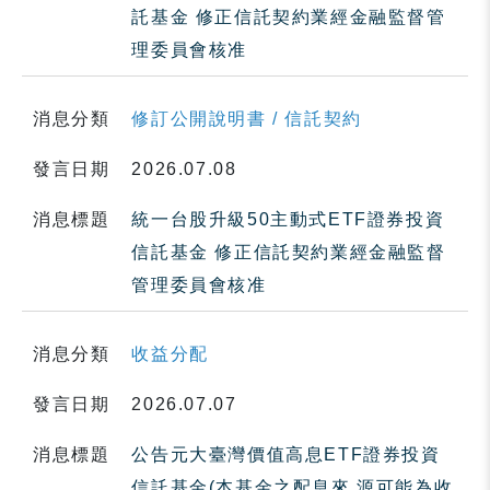
託基金 修正信託契約業經金融監督管
理委員會核准
消息分類
修訂公開說明書 / 信託契約
發言日期
2026.07.08
消息標題
統一台股升級50主動式ETF證券投資
信託基金 修正信託契約業經金融監督
管理委員會核准
消息分類
收益分配
發言日期
2026.07.07
消息標題
公告元大臺灣價值高息ETF證券投資
信託基金(本基金之配息來 源可能為收