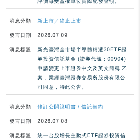
評價每受益權單位實際配發金額。
消息分類
新上市／終止上市
發言日期
2026.07.09
消息標題
新光臺灣全市場半導體精選30ETF證
券投資信託基金 (證券代號：00904)
申請變更上市證券中文及英文簡稱 乙
案，業經臺灣證券交易所股份有限公
司同意，特此公告。
消息分類
修訂公開說明書 / 信託契約
發言日期
2026.07.08
消息標題
統一台股增長主動式ETF證券投資信