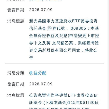
發言日期
2026.07.09
消息標題
新光美國電力基建息收ETF證券投資
信託基金(證券代號： 009805；本基
金無保證收益及配息)申請變更上市證
券中文及英 文簡稱乙案，業經臺灣證
券交易所股份有限公司同意，特此公
告
消息分類
收益分配
發言日期
2026.07.09
消息標題
公告兆豐洲際半導體ETF證券投資信
託基金 (下稱本基金)115年06月30日