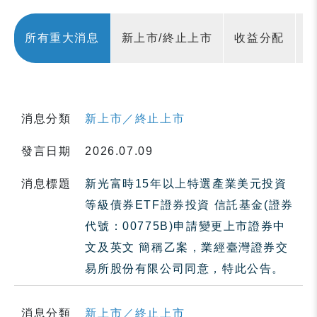
所有重大消息
新上市/終止上市
收益分配
消息分類
新上市／終止上市
發言日期
2026.07.09
消息標題
新光富時15年以上特選產業美元投資
等級債券ETF證券投資 信託基金(證券
代號：00775B)申請變更上市證券中
文及英文 簡稱乙案，業經臺灣證券交
易所股份有限公司同意，特此公告。
消息分類
新上市／終止上市