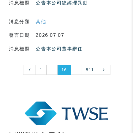
消息標題
公告本公司總經理異動
消息分類
其他
發言日期
2026.07.07
消息標題
公告本公司董事辭任
1
..
16
..
811