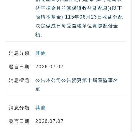
益平準金且並無保證收益及配息)(以下
簡稱本基金) 115年06月23日收益分配
決定做成日每受益權單位實際配發金
額。
消息分類
其他
發言日期
2026.07.07
消息標題
公告本公司公告變更第十屆董監事名
單
消息分類
其他
發言日期
2026.07.07