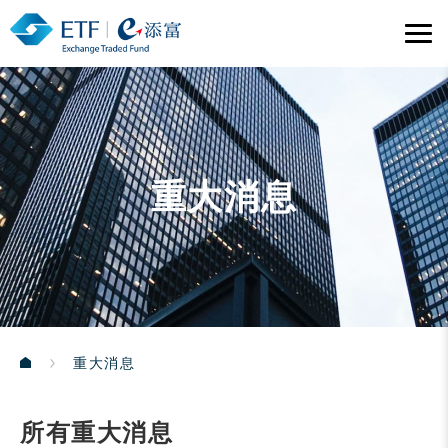
重大消息
重大消息
所有重大消息