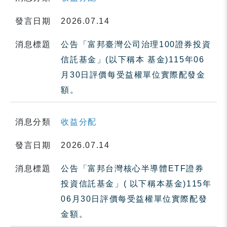
發言日期
2026.07.14
消息標題
公告「富邦臺灣公司治理100證券投資
信託基金」(以下稱本 基金)115年06
月30日評價每受益權單位實際配發金
額。
消息分類
收益分配
發言日期
2026.07.14
消息標題
公告「富邦台灣核心半導體ETF證券
投資信託基金」( 以下稱本基金)115年
06月30日評價每受益權單位實際配發
金額。