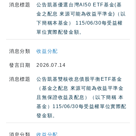
消息標題
公告凱基優選台灣AI50 ETF基金(基
金之配息 來源可能為收益平準金)（以
下簡稱本基金） 115/06/30每受益權
單位實際配發金額。
消息分類
收益分配
發言日期
2026.07.14
消息標題
公告凱基雙核收息債股平衡ETF基金
（基金之配息 來源可能為收益平準金
且無保證收益及配息）（以下簡稱 本
基金）115/06/30每受益權單位實際配
發金額。
消息分類
收益分配