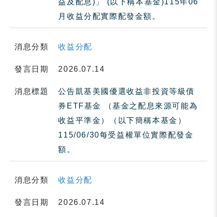
益及配息)」 (以下稱本基金)115年06
月收益分配實際配發金額。
消息分類
收益分配
發言日期
2026.07.14
消息標題
公告凱基美國優選收益非投資等級債
券ETF基金 （基金之配息來源可能為
收益平準金）（以下簡稱本基金）
115/06/30每受益權單位實際配發金
額。
消息分類
收益分配
發言日期
2026.07.14