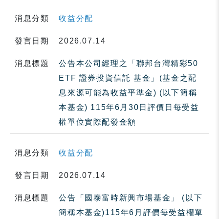
消息分類
收益分配
發言日期
2026.07.14
消息標題
公告本公司經理之「聯邦台灣精彩50
ETF 證券投資信託 基金」(基金之配
息來源可能為收益平準金) (以下簡稱
本基金) 115年6月30日評價日每受益
權單位實際配發金額
消息分類
收益分配
發言日期
2026.07.14
消息標題
公告「國泰富時新興市場基金」 (以下
簡稱本基金)115年6月評價每受益權單