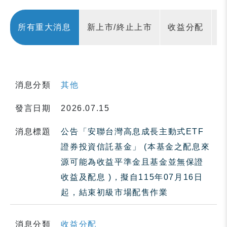
所有重大消息
新上市/終止上市
收益分配
消息分類
其他
發言日期
2026.07.15
消息標題
公告「安聯台灣高息成長主動式ETF
證券投資信託基金」 (本基金之配息來
源可能為收益平準金且基金並無保證
收益及配息 )，擬自115年07月16日
起，結束初級市場配售作業
消息分類
收益分配