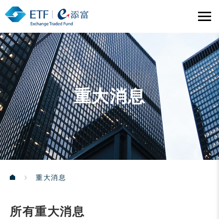
重大消息
重大消息
所有重大消息