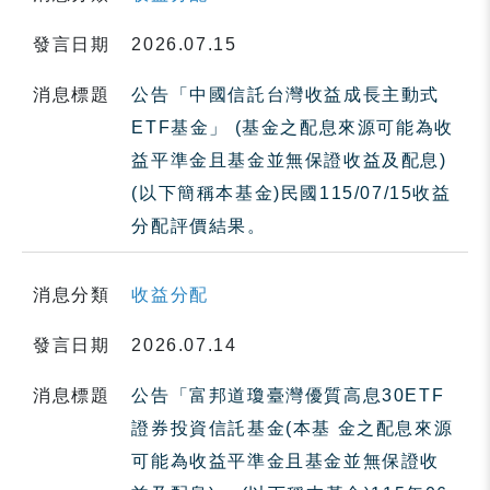
發言日期
2026.07.15
消息標題
公告「中國信託台灣收益成長主動式
ETF基金」 (基金之配息來源可能為收
益平準金且基金並無保證收益及配息)
(以下簡稱本基金)民國115/07/15收益
分配評價結果。
消息分類
收益分配
發言日期
2026.07.14
消息標題
公告「富邦道瓊臺灣優質高息30ETF
證券投資信託基金(本基 金之配息來源
可能為收益平準金且基金並無保證收