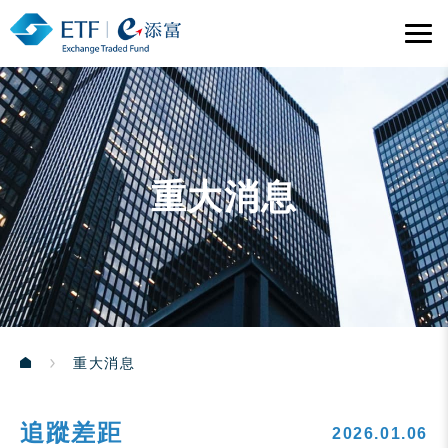
重大消息
重大消息
追蹤差距
2026.01.06