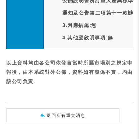
公開說明書所訂重大差異標準，
通知及公告第二項第十一款辦理
3.因應措施:無
4.其他應敘明事項:無
以上資料均由各公司依發言當時所屬市場別之規定申
報後，由本系統對外公佈，資料如有虛偽不實，均由
該公司負責.
返回所有重大消息