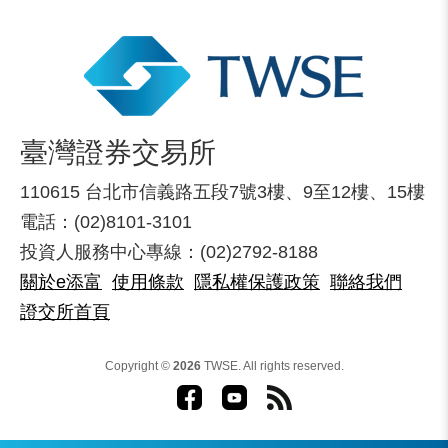
臺灣證券交易所
110615 台北市信義路五段7號3樓、9至12樓、15樓
電話：(02)8101-3101
投資人服務中心專線：(02)2792-8188
關於e添富
使用條款
隱私權保護政策
聯絡我們
證交所首頁
Copyright ©
2026
TWSE. All rights reserved.