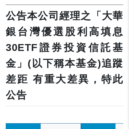
公告本公司經理之「大華
銀台灣優選股利高填息
30ETF證券投資信託基
金」(以下稱本基金)追蹤
差距 有重大差異，特此
公告