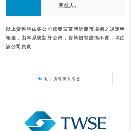
受益人。
以上資料均由各公司依發言當時所屬市場別之規定申
報後，由本系統對外公佈，資料如有虛偽不實，均由
該公司負責.
返回所有重大消息