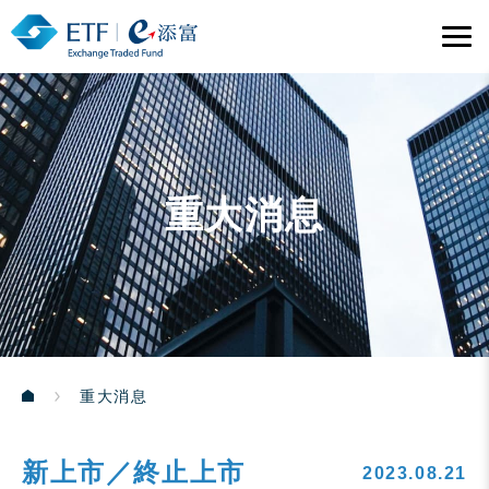
重大消息
重大消息
新上市／終止上市
2023.08.21