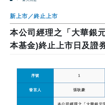
新上市／終止上市
本公司經理之「大華銀元
本基金)終止上市日及證
序號
1
發言人
張耿豪
本公司經理之「大華銀元宇