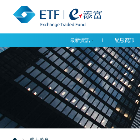
最新資訊
配息資訊
重大消息