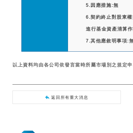
5.因應措施:無
6.契約終止對股東
進行基金資產清算作
7.其他應敘明事項:
以上資料均由各公司依發言當時所屬市場別之規定申
返回所有重大消息