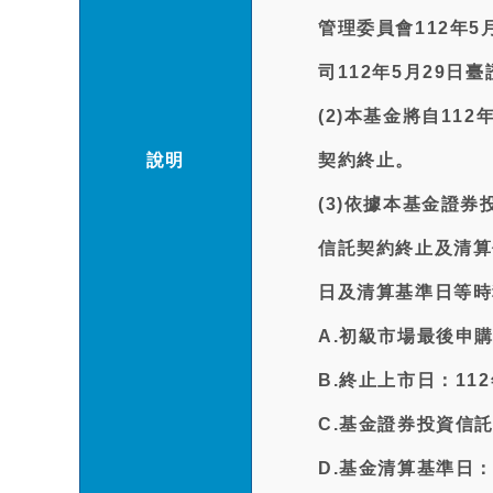
管理委員會112年5
司112年5月29日
(2)本基金將自11
說明
契約終止。
(3)依據本基金證
信託契約終止及清算
日及清算基準日等時
A.初級市場最後申購
B.終止上市日：112
C.基金證券投資信託
D.基金清算基準日：