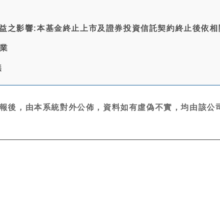
權益之影響:本基金終止上市及證券投資信託契約終止後依相
業
無
報後，由本系統對外公佈，資料如有虛偽不實，均由該公司