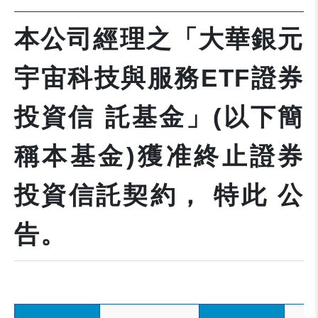
本公司經理之「大華銀元
宇宙科技與服務ETF證券
投資信 託基金」(以下簡
稱本基金)獲准終止證券
投資信託契約， 特此 公
告。