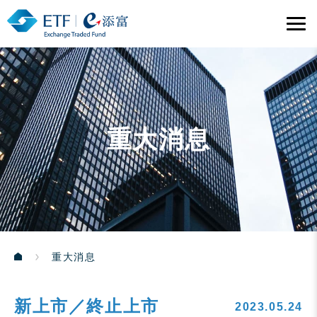
重大消息
重大消息
新上市／終止上市
2023.05.24