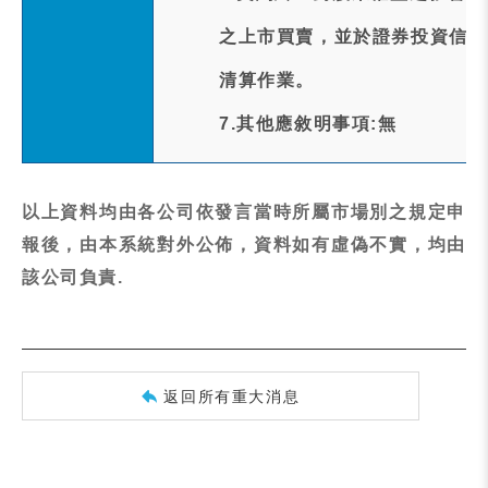
之上市買賣，並於證券投資信託
清算作業。
7.其他應敘明事項:無
以上資料均由各公司依發言當時所屬市場別之規定申
報後，由本系統對外公佈，資料如有虛偽不實，均由
該公司負責.
返回所有重大消息