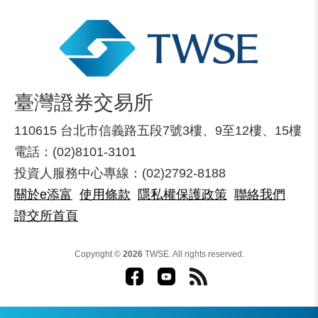
臺灣證券交易所
110615 台北市信義路五段7號3樓、9至12樓、15樓
電話：(02)8101-3101
投資人服務中心專線：(02)2792-8188
關於e添富
使用條款
隱私權保護政策
聯絡我們
證交所首頁
Copyright ©
2026
TWSE. All rights reserved.