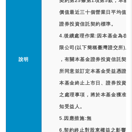
契約第25條第1項第5款，本
價值最近三十個營業日平均值低
證券投資信託契約標準。
4.後續處理作業:因本基金為在
限公司(以下簡稱臺灣證交所)
說明
，有關本基金證券投資信託契約
所同意並訂定本基金受益憑證終
本基金終止上市日、證券投資信
之處理事項，將於本基金獲准終
知受益人。
5.因應措施:無
6.契約終止對股東權益之影響