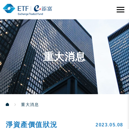
重大消息
重大消息
淨資產價值狀況
2023.05.08