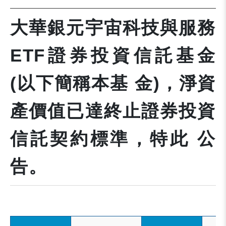
大華銀元宇宙科技與服務
ETF證券投資信託基金
(以下簡稱本基 金)，淨資
產價值已達終止證券投資
信託契約標準，特此 公
告。