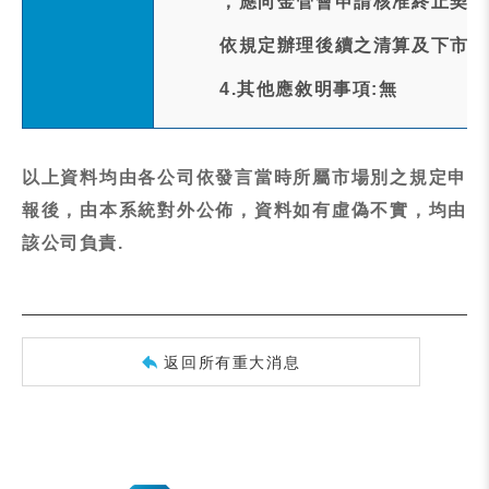
，應向金管會申請核准終止契約
依規定辦理後續之清算及下市程
4.其他應敘明事項:無
以上資料均由各公司依發言當時所屬市場別之規定申
報後，由本系統對外公佈，資料如有虛偽不實，均由
該公司負責.
返回所有重大消息