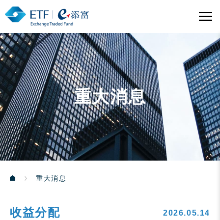
重大消息
重大消息
收益分配
2026.05.14