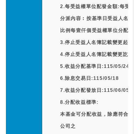
2.每受益權單位配發金額:每受
分派內容︰按基準日受益人名簿
比例每壹仟個受益權單位分配現
3.停止受益人名簿記載變更起日期:1
4.停止受益人名簿記載變更訖日期:1
5.收益分配基準日:115/05/24
6.除息交易日:115/05/18
7.收益分配發放日:115/06/05
8.分配收益標準:
本基金可分配收益，除應符合下
公司之