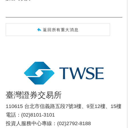
返回所有重大消息
臺灣證券交易所
110615 台北市信義路五段7號3樓、9至12樓、15樓
電話：(02)8101-3101
投資人服務中心專線：(02)2792-8188