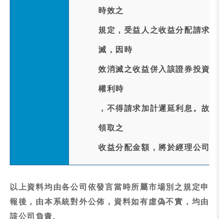
時效之
規定，受益人之收益分配請求權
滅，因時
效消滅之收益併入該證券投資信
權利時
，不得請求加計遲延利息。故自
領取之
收益分配金額，將於經理公司公
以上資料均由各公司依發言當時所屬市場別之規定申
報後，由本系統對外公佈，資料如有虛偽不實，均由
該公司負責.