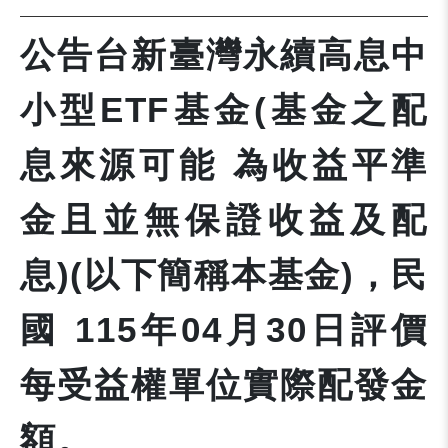
公告台新臺灣永續高息中
小型ETF基金(基金之配
息來源可能 為收益平準
金且並無保證收益及配
息)(以下簡稱本基金)，民
國 115年04月30日評價
每受益權單位實際配發金
額。