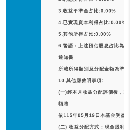
3.收益平準金占比:0.00%
4.已實現資本利得占比:0.00%
5.其他所得占比:0.00%
6.警語：上述預估股息占比為
通知書
所載所得類別及分配金額為準。
10.其他應敘明事項:
(一)經本月收益分配評價後，
額將
依115年05月19日本基金受
(二) 收益分配方式：現金股利訂